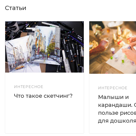
Статьи
ИНТЕРЕСНОЕ
ИНТЕРЕСНОЕ
Что такое скетчинг?
Малыши и
карандаши. 
пользе рисо
для дошколя