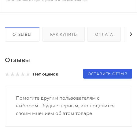
ОТЗЫВЫ
КАК КУПИТЬ
ОПЛАТА
Д
Отзывы
ОСТАВИТЬ ОТЗЫВ
Нет оценок
Помогите другим пользователям с
выбором - будьте первым, кто поделится
своим мнением об этом товаре