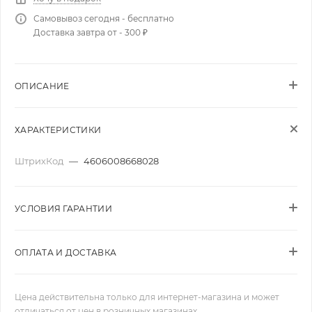
Самовывоз сегодня - бесплатно
Доставка завтра от - 300 ₽
ОПИСАНИЕ
ХАРАКТЕРИСТИКИ
ШтрихКод
—
4606008668028
УСЛОВИЯ ГАРАНТИИ
ОПЛАТА И ДОСТАВКА
Цена действительна только для интернет-магазина и может
отличаться от цен в розничных магазинах