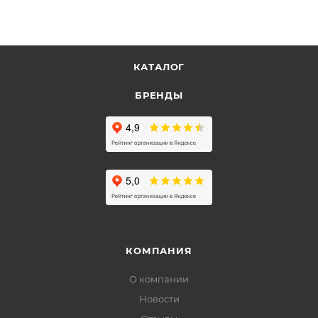
КАТАЛОГ
БРЕНДЫ
КОМПАНИЯ
О компании
Новости