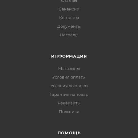
Отзывы
Вакансии
Контакты
Документы
Награды
ИНФОРМАЦИЯ
Магазины
Условия оплаты
Условия доставки
Гарантия на товар
Реквизиты
Политика
ПОМОЩЬ