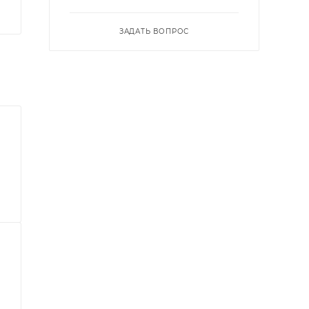
ЗАДАТЬ ВОПРОС