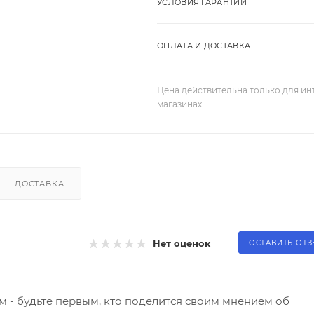
УСЛОВИЯ ГАРАНТИИ
ОПЛАТА И ДОСТАВКА
Цена действительна только для ин
магазинах
ДОСТАВКА
Нет оценок
ОСТАВИТЬ ОТ
 - будьте первым, кто поделится своим мнением об