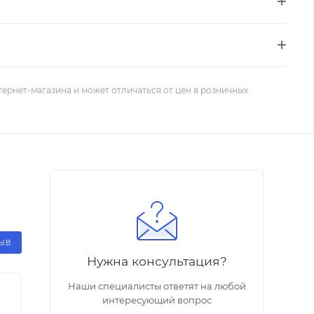
тернет-магазина и может отличаться от цен в розничных
ЗЫВ
Нужна консультация?
Наши специалисты ответят на любой
интересующий вопрос