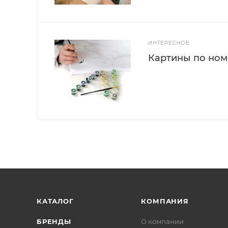
ИНТЕРЕСНОЕ
Картины по номе
КАТАЛОГ
КОМПАНИЯ
БРЕНДЫ
О компании