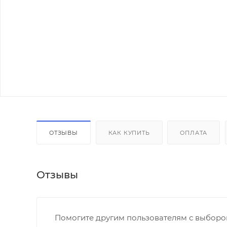
ОТЗЫВЫ
КАК КУПИТЬ
ОПЛАТА
Отзывы
Помогите другим пользователям с выбором