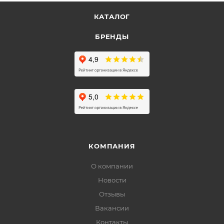
КАТАЛОГ
БРЕНДЫ
КОМПАНИЯ
О компании
Новости
Отзывы
Вакансии
Контакты