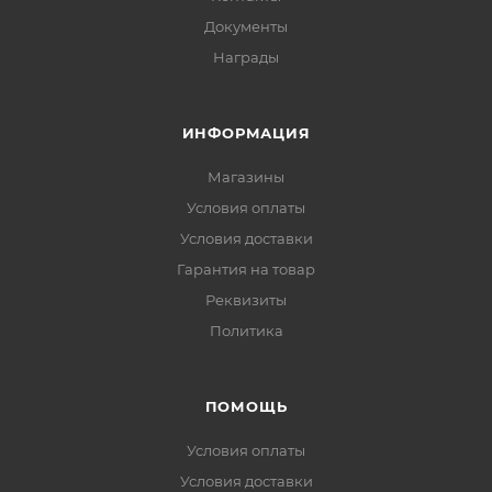
Документы
Награды
ИНФОРМАЦИЯ
Магазины
Условия оплаты
Условия доставки
Гарантия на товар
Реквизиты
Политика
ПОМОЩЬ
Условия оплаты
Условия доставки