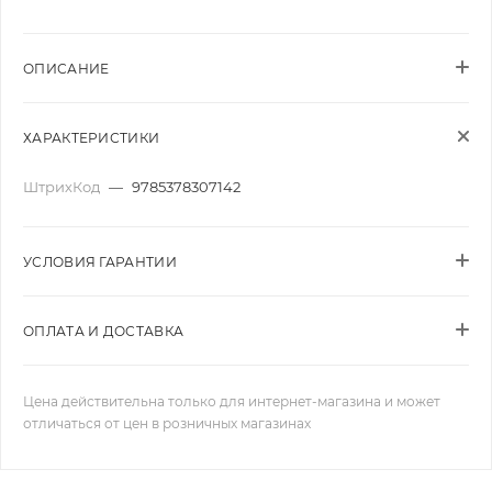
ОПИСАНИЕ
ХАРАКТЕРИСТИКИ
ШтрихКод
—
9785378307142
УСЛОВИЯ ГАРАНТИИ
ОПЛАТА И ДОСТАВКА
Цена действительна только для интернет-магазина и может
отличаться от цен в розничных магазинах