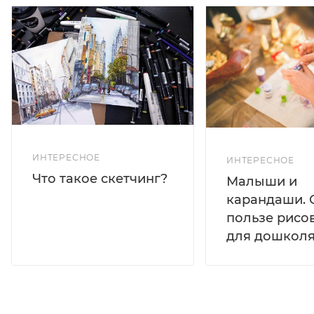
ИНТЕРЕСНОЕ
ИНТЕРЕСНОЕ
Что такое скетчинг?
Малыши и
карандаши. 
пользе рисо
для дошколя