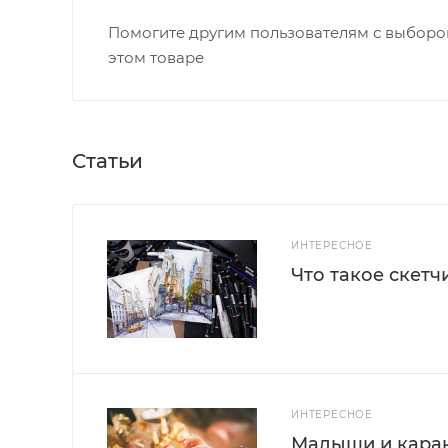
Помогите другим пользователям с выбором
этом товаре
Статьи
ИНТЕРЕСНОЕ
Что такое скетч
ИНТЕРЕСНОЕ
Малыши и каран