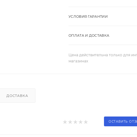
УСЛОВИЯ ГАРАНТИИ
ОПЛАТА И ДОСТАВКА
Цена действительна только для ин
магазинах
ДОСТАВКА
ОСТАВИТЬ ОТ