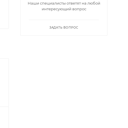
Наши специалисты ответят на любой
интересующий вопрос
ЗАДАТЬ ВОПРОС