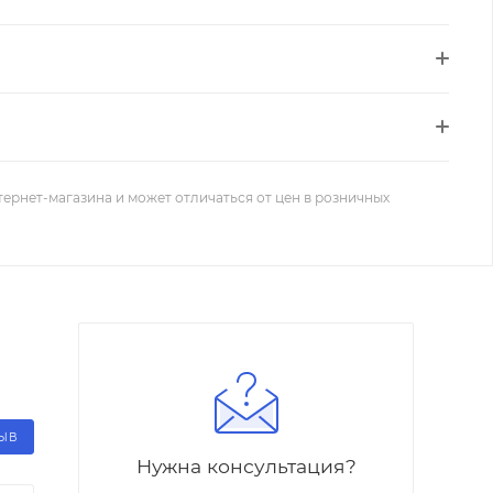
тернет-магазина и может отличаться от цен в розничных
ЗЫВ
Нужна консультация?