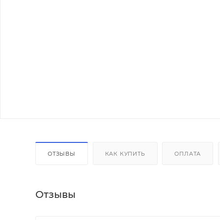
ОТЗЫВЫ
КАК КУПИТЬ
ОПЛАТА
Отзывы