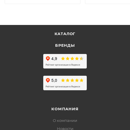
КАТАЛОГ
БРЕНДЫ
КОМПАНИЯ
О компании
Новости