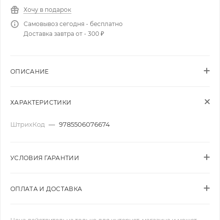
Хочу в подарок
Самовывоз сегодня - бесплатно
Доставка завтра от - 300 ₽
ОПИСАНИЕ
ХАРАКТЕРИСТИКИ
ШтрихКод
—
9785506076674
УСЛОВИЯ ГАРАНТИИ
ОПЛАТА И ДОСТАВКА