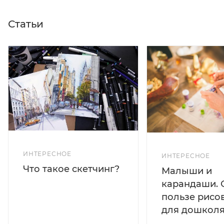
Статьи
ИНТЕРЕСНОЕ
ИНТЕРЕСНОЕ
Что такое скетчинг?
Малыши и
карандаши. 
пользе рисо
для дошколя