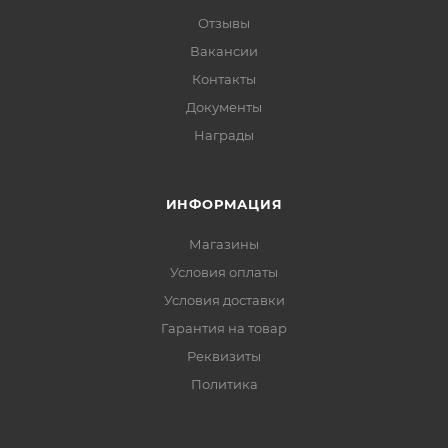
Отзывы
Вакансии
Контакты
Документы
Награды
ИНФОРМАЦИЯ
Магазины
Условия оплаты
Условия доставки
Гарантия на товар
Реквизиты
Политика