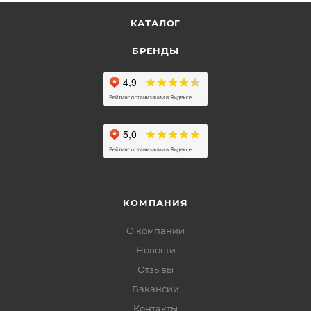
КАТАЛОГ
БРЕНДЫ
КОМПАНИЯ
О компании
Новости
Отзывы
Вакансии
Контакты