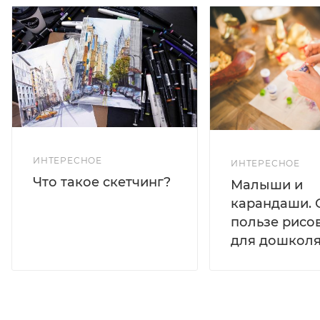
ИНТЕРЕСНОЕ
ИНТЕРЕСНОЕ
Что такое скетчинг?
Малыши и
карандаши. 
пользе рисо
для дошколя