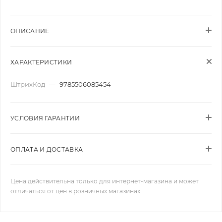
ОПИСАНИЕ
ХАРАКТЕРИСТИКИ
ШтрихКод
—
9785506085454
УСЛОВИЯ ГАРАНТИИ
ОПЛАТА И ДОСТАВКА
Цена действительна только для интернет-магазина и может
отличаться от цен в розничных магазинах