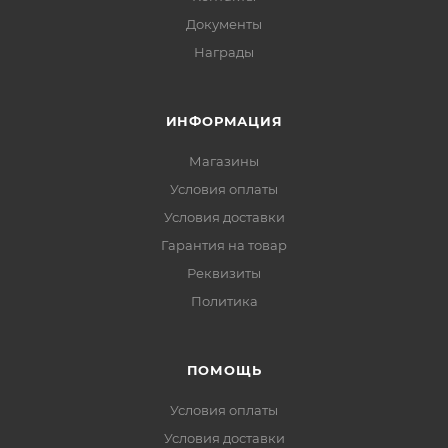
Документы
Награды
ИНФОРМАЦИЯ
Магазины
Условия оплаты
Условия доставки
Гарантия на товар
Реквизиты
Политика
ПОМОЩЬ
Условия оплаты
Условия доставки