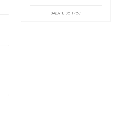
ЗАДАТЬ ВОПРОС