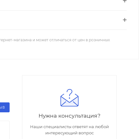
тернет-магазина и может отличаться от цен в розничных
ЗЫВ
Нужна консультация?
Наши специалисты ответят на любой
интересующий вопрос