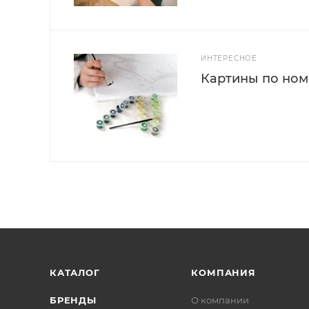
ИНТЕРЕСНОЕ
Картины по номе
КАТАЛОГ
КОМПАНИЯ
БРЕНДЫ
О компании