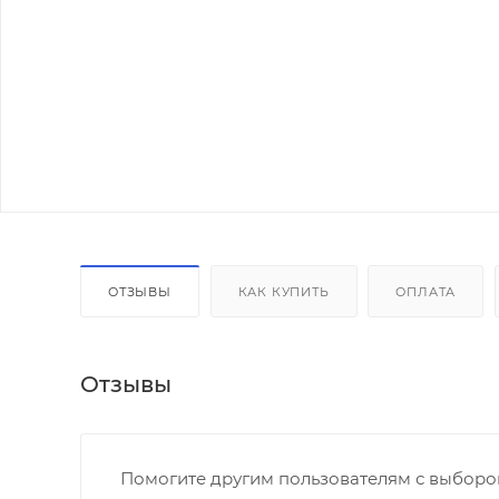
ОТЗЫВЫ
КАК КУПИТЬ
ОПЛАТА
Отзывы
Помогите другим пользователям с выбором