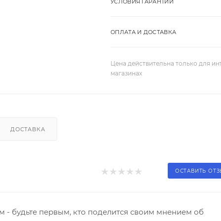
УСЛОВИЯ ГАРАНТИИ
ОПЛАТА И ДОСТАВКА
Цена действительна только для ин
магазинах
ДОСТАВКА
ОСТАВИТЬ ОТ
 - будьте первым, кто поделится своим мнением об