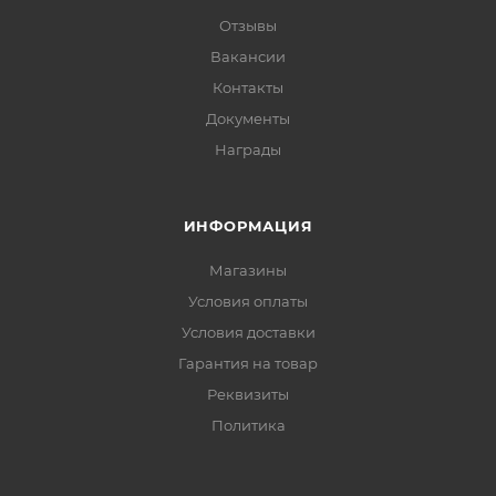
Отзывы
Вакансии
Контакты
Документы
Награды
ИНФОРМАЦИЯ
Магазины
Условия оплаты
Условия доставки
Гарантия на товар
Реквизиты
Политика