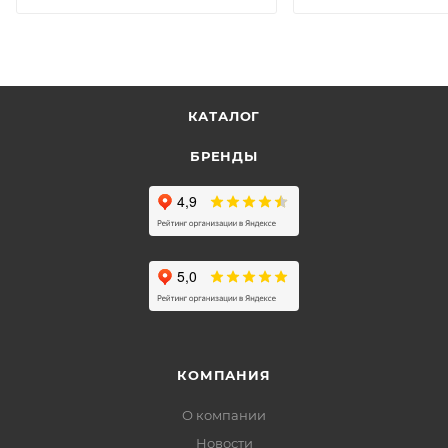
КАТАЛОГ
БРЕНДЫ
КОМПАНИЯ
О компании
Новости