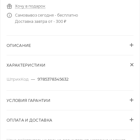
Хочу в подарок
Самовывоз сегодня - бесплатно
Доставка завтра от - 300 ₽
ОПИСАНИЕ
ХАРАКТЕРИСТИКИ
ШтрихКод
—
9785378345632
УСЛОВИЯ ГАРАНТИИ
ОПЛАТА И ДОСТАВКА