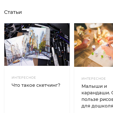
Статьи
ИНТЕРЕСНОЕ
ИНТЕРЕСНОЕ
Что такое скетчинг?
Малыши и
карандаши. 
пользе рисо
для дошколя