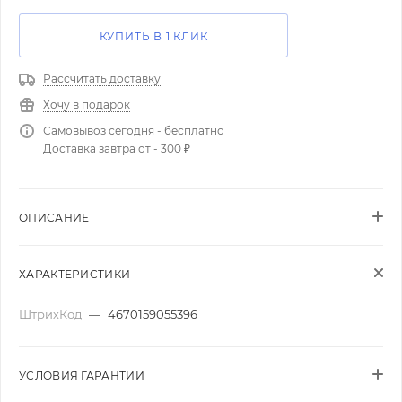
КУПИТЬ В 1 КЛИК
Рассчитать доставку
Хочу в подарок
Самовывоз сегодня - бесплатно
Доставка завтра от - 300 ₽
ОПИСАНИЕ
ХАРАКТЕРИСТИКИ
ШтрихКод
—
4670159055396
УСЛОВИЯ ГАРАНТИИ