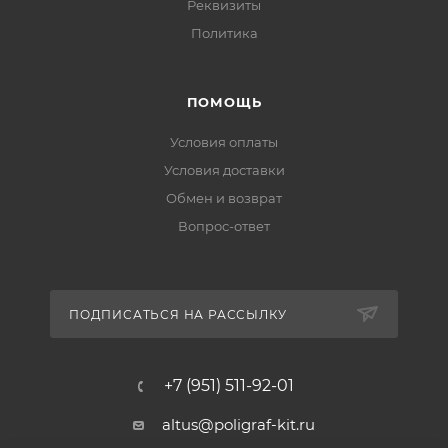
Реквизиты
Политика
ПОМОЩЬ
Условия оплаты
Условия доставки
Обмен и возврат
Вопрос-ответ
ПОДПИСАТЬСЯ НА РАССЫЛКУ
+7 (951) 511-92-01
altus@poligraf-kit.ru