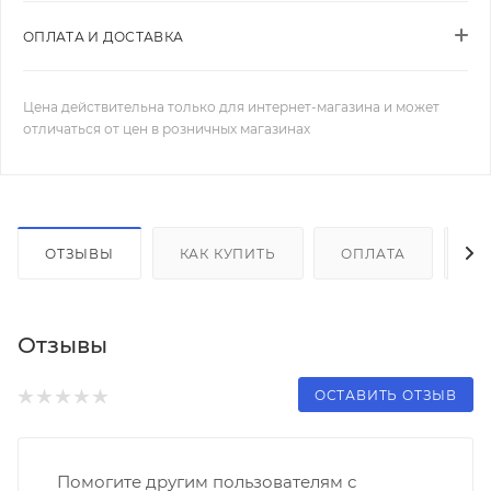
ОПЛАТА И ДОСТАВКА
Цена действительна только для интернет-магазина и может
отличаться от цен в розничных магазинах
ОТЗЫВЫ
КАК КУПИТЬ
ОПЛАТА
Д
Отзывы
ОСТАВИТЬ ОТЗЫВ
Помогите другим пользователям с