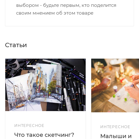
выбором - будьте первым, кто поделится
своим мнением об этом товаре
Статьи
ИНТЕРЕСНОЕ
ИНТЕРЕСНОЕ
Что такое скетчинг?
Малыши и