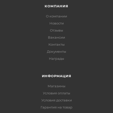
КОМПАНИЯ
О компании
Новости
Отзывы
Вакансии
Контакты
Документы
Награды
ИНФОРМАЦИЯ
Магазины
Условия оплаты
Условия доставки
Гарантия на товар