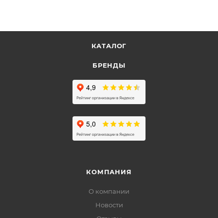
КАТАЛОГ
БРЕНДЫ
КОМПАНИЯ
О компании
Новости