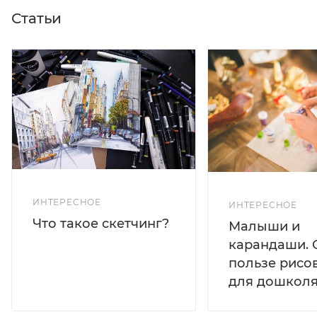
Статьи
ИНТЕРЕСНОЕ
ИНТЕРЕСНОЕ
Что такое скетчинг?
Малыши и
карандаши. 
пользе рисо
для дошколя