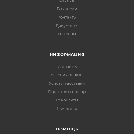
Отзывы
Вакансии
Контакты
Документы
Награды
ИНФОРМАЦИЯ
Магазины
Условия оплаты
Условия доставки
Гарантия на товар
Реквизиты
Политика
ПОМОЩЬ