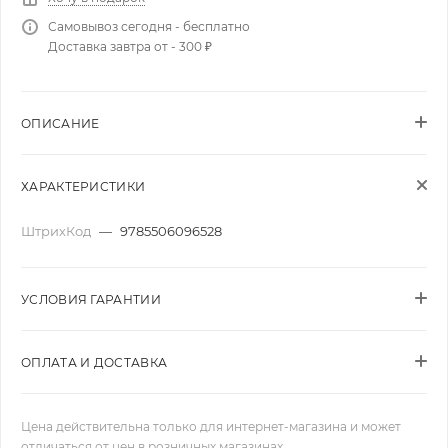
Самовывоз сегодня - бесплатно
Доставка завтра от - 300 ₽
ОПИСАНИЕ
ХАРАКТЕРИСТИКИ
ШтрихКод
—
9785506096528
УСЛОВИЯ ГАРАНТИИ
ОПЛАТА И ДОСТАВКА
Цена действительна только для интернет-магазина и может
отличаться от цен в розничных магазинах