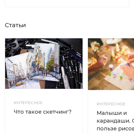
Статьи
ИНТЕРЕСНОЕ
ИНТЕРЕСНОЕ
Что такое скетчинг?
Малыши и
карандаши. 
пользе рисо