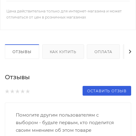
Цена действительна только для интернет-магазина и может
отличаться от цен в розничных магазинах
ОТЗЫВЫ
КАК КУПИТЬ
ОПЛАТА
Д
Отзывы
ОСТАВИТЬ ОТЗЫВ
Помогите другим пользователям с
выбором - будьте первым, кто поделится
своим мнением об этом товаре