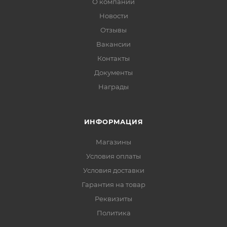
О компании
Новости
Отзывы
Вакансии
Контакты
Документы
Награды
ИНФОРМАЦИЯ
Магазины
Условия оплаты
Условия доставки
Гарантия на товар
Реквизиты
Политика