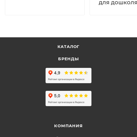
для дошколя
КАТАЛОГ
БРЕНДЫ
КОМПАНИЯ