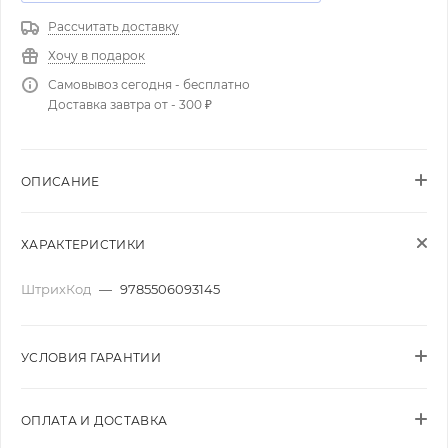
Рассчитать доставку
Хочу в подарок
Самовывоз сегодня - бесплатно
Доставка завтра от - 300 ₽
ОПИСАНИЕ
ХАРАКТЕРИСТИКИ
ШтрихКод
—
9785506093145
УСЛОВИЯ ГАРАНТИИ
ОПЛАТА И ДОСТАВКА