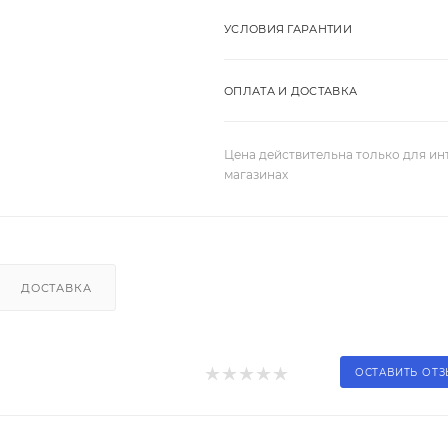
УСЛОВИЯ ГАРАНТИИ
ОПЛАТА И ДОСТАВКА
Цена действительна только для ин
магазинах
ДОСТАВКА
ОСТАВИТЬ ОТ