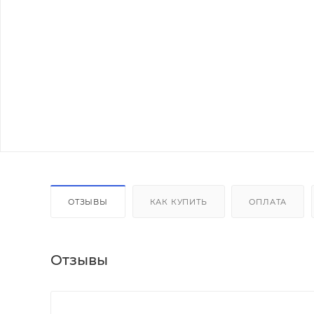
ОТЗЫВЫ
КАК КУПИТЬ
ОПЛАТА
Отзывы