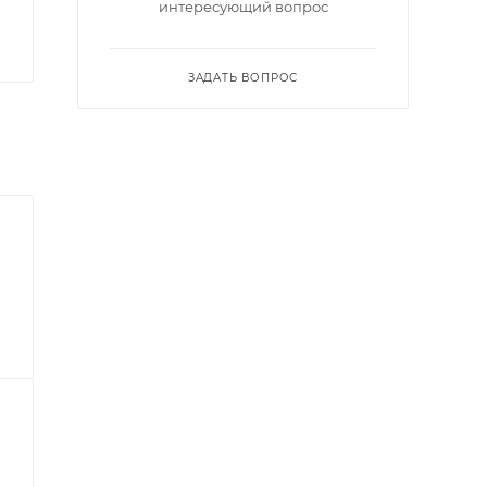
интересующий вопрос
ЗАДАТЬ ВОПРОС