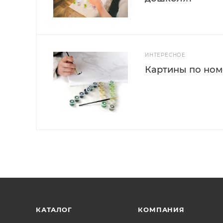
ИНТЕРЕСНОЕ
Картины по номе
КАТАЛОГ
КОМПАНИЯ