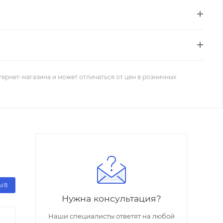
тернет-магазина и может отличаться от цен в розничных
ЗЫВ
Нужна консультация?
Наши специалисты ответят на любой