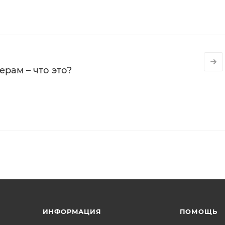
рам – что это?
ИНФОРМАЦИЯ
ПОМОЩЬ