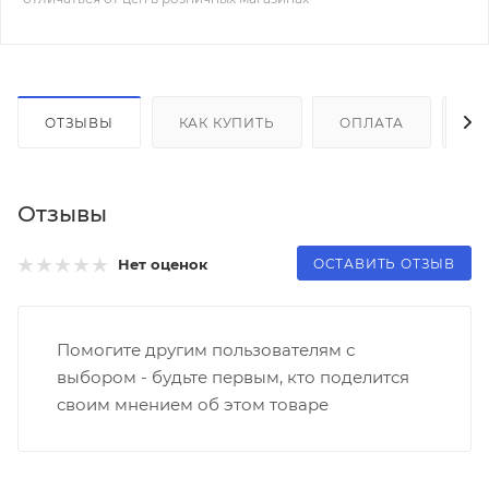
ОТЗЫВЫ
КАК КУПИТЬ
ОПЛАТА
Д
Отзывы
ОСТАВИТЬ ОТЗЫВ
Нет оценок
Помогите другим пользователям с
выбором - будьте первым, кто поделится
своим мнением об этом товаре