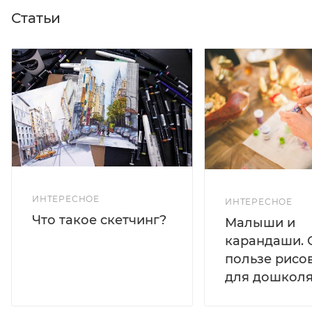
Статьи
ИНТЕРЕСНОЕ
ИНТЕРЕСНОЕ
Что такое скетчинг?
Малыши и
карандаши. 
пользе рисо
для дошколя