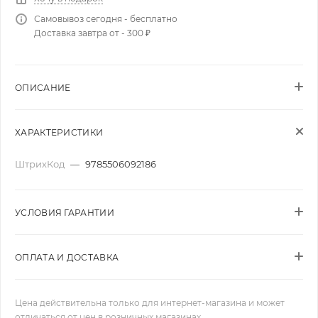
Самовывоз сегодня - бесплатно
Доставка завтра от - 300 ₽
ОПИСАНИЕ
ХАРАКТЕРИСТИКИ
ШтрихКод
—
9785506092186
УСЛОВИЯ ГАРАНТИИ
ОПЛАТА И ДОСТАВКА
Цена действительна только для интернет-магазина и может
отличаться от цен в розничных магазинах