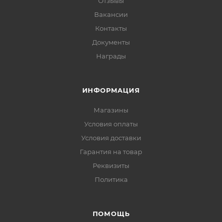
Отзывы
Вакансии
Контакты
Документы
Награды
ИНФОРМАЦИЯ
Магазины
Условия оплаты
Условия доставки
Гарантия на товар
Реквизиты
Политика
ПОМОЩЬ