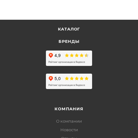
КАТАЛОГ
БРЕНДЫ
КОМПАНИЯ
О компании
Новости