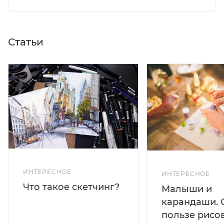
Статьи
ИНТЕРЕСНОЕ
ИНТЕРЕСНОЕ
Что такое скетчинг?
Малыши и
карандаши. 
пользе рисо