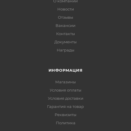
О компании
Новости
Отзывы
Вакансии
Контакты
Документы
Награды
ИНФОРМАЦИЯ
Магазины
Условия оплаты
Условия доставки
Гарантия на товар
Реквизиты
Политика