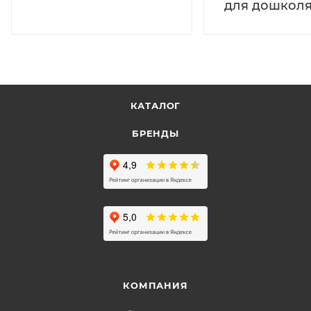
для дошколя
КАТАЛОГ
БРЕНДЫ
КОМПАНИЯ