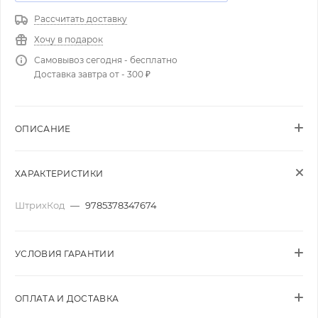
Рассчитать доставку
Хочу в подарок
Самовывоз сегодня - бесплатно
Доставка завтра от - 300 ₽
ОПИСАНИЕ
ХАРАКТЕРИСТИКИ
ШтрихКод
—
9785378347674
УСЛОВИЯ ГАРАНТИИ
ОПЛАТА И ДОСТАВКА