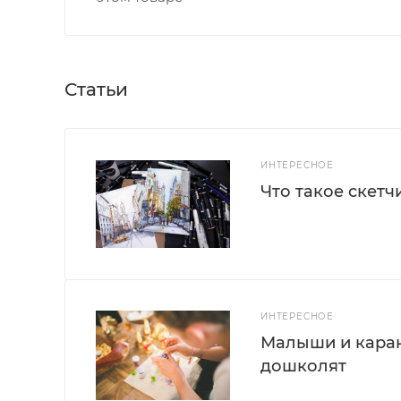
Статьи
ИНТЕРЕСНОЕ
Что такое скетч
ИНТЕРЕСНОЕ
Малыши и каран
дошколят