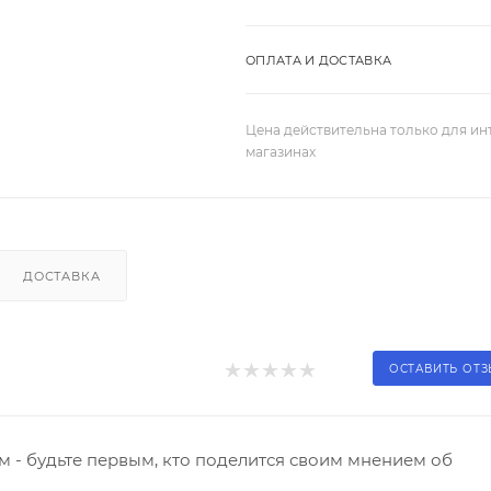
ОПЛАТА И ДОСТАВКА
Цена действительна только для ин
магазинах
ДОСТАВКА
ОСТАВИТЬ ОТ
 - будьте первым, кто поделится своим мнением об