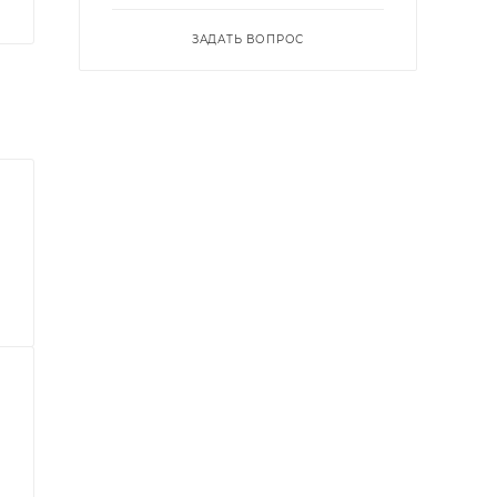
ЗАДАТЬ ВОПРОС