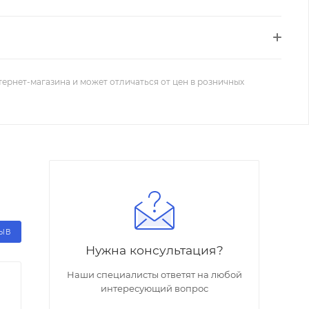
тернет-магазина и может отличаться от цен в розничных
ЗЫВ
Нужна консультация?
Наши специалисты ответят на любой
интересующий вопрос