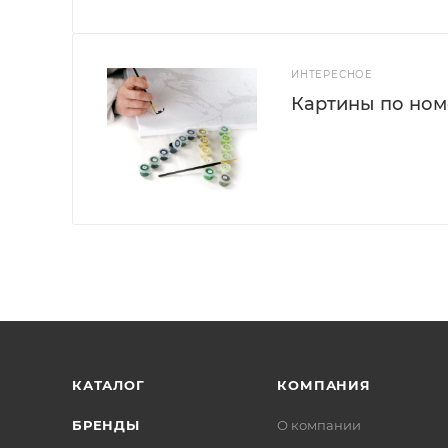
ИНТЕРЕСНОЕ
Картины по номе
КАТАЛОГ
КОМПАНИЯ
БРЕНДЫ
О компании