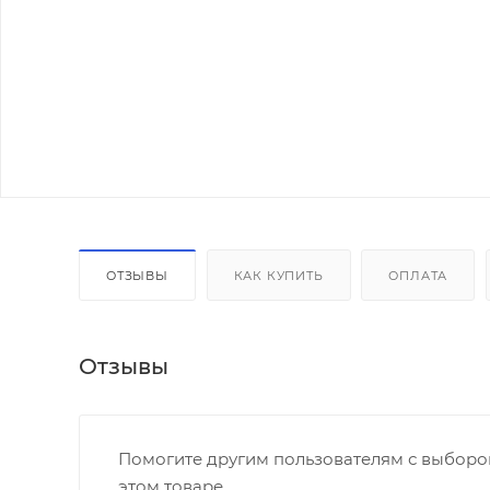
ОТЗЫВЫ
КАК КУПИТЬ
ОПЛАТА
Отзывы
Помогите другим пользователям с выбором
этом товаре