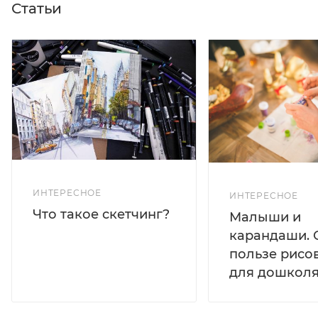
Статьи
ИНТЕРЕСНОЕ
ИНТЕРЕСНОЕ
Что такое скетчинг?
Малыши и
карандаши. 
пользе рисо
для дошколя