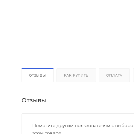
ОТЗЫВЫ
КАК КУПИТЬ
ОПЛАТА
Отзывы
Помогите другим пользователям с выбором
этом товаре