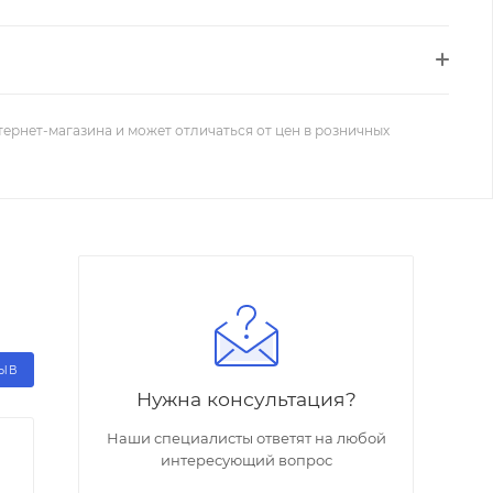
тернет-магазина и может отличаться от цен в розничных
ЗЫВ
Нужна консультация?
Наши специалисты ответят на любой
интересующий вопрос