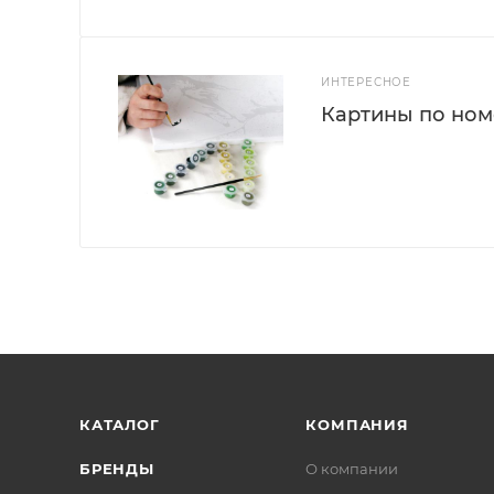
ИНТЕРЕСНОЕ
Картины по номе
КАТАЛОГ
КОМПАНИЯ
БРЕНДЫ
О компании