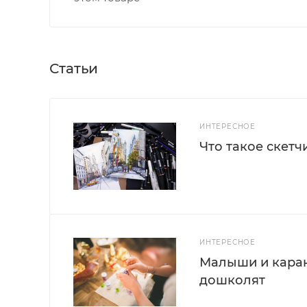
Статьи
ИНТЕРЕСНОЕ
Что такое скетч
ИНТЕРЕСНОЕ
Малыши и каран
дошколят