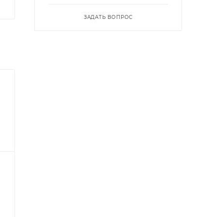
ЗАДАТЬ ВОПРОС