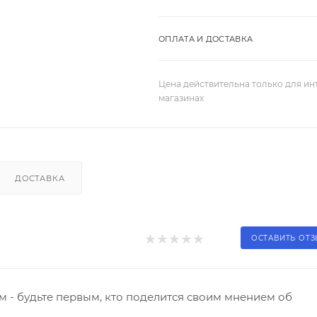
ОПЛАТА И ДОСТАВКА
Цена действительна только для ин
магазинах
ДОСТАВКА
ОСТАВИТЬ ОТ
 - будьте первым, кто поделится своим мнением об