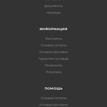
Документы
Награды
ИНФОРМАЦИЯ
Магазины
Условия оплаты
Условия доставки
Гарантия на товар
Реквизиты
Политика
ПОМОЩЬ
Условия оплаты
Условия доставки