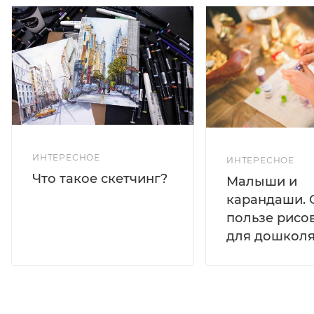
ИНТЕРЕСНОЕ
ИНТЕРЕСНОЕ
Что такое скетчинг?
Малыши и
карандаши. 
пользе рисо
для дошколя