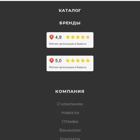
КАТАЛОГ
БРЕНДЫ
КОМПАНИЯ
О компании
Новости
Отзывы
Вакансии
Контакты