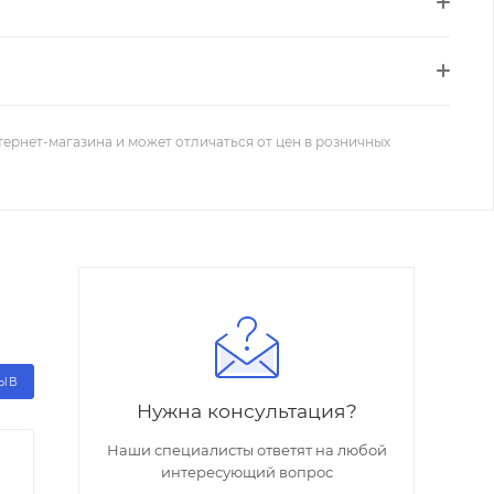
тернет-магазина и может отличаться от цен в розничных
ЗЫВ
Нужна консультация?
Наши специалисты ответят на любой
интересующий вопрос