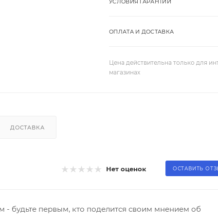
УСЛОВИЯ ГАРАНТИИ
ОПЛАТА И ДОСТАВКА
Цена действительна только для ин
магазинах
ДОСТАВКА
Нет оценок
ОСТАВИТЬ ОТ
 - будьте первым, кто поделится своим мнением об