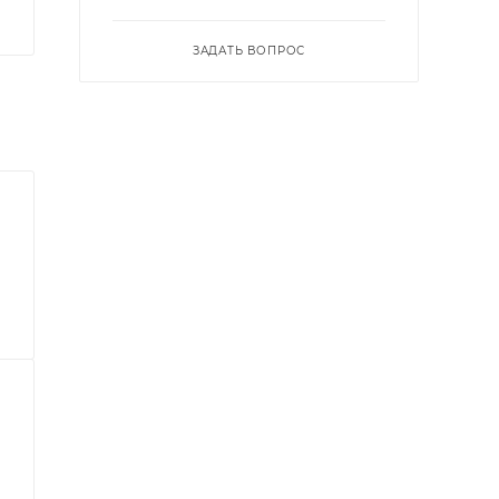
ЗАДАТЬ ВОПРОС