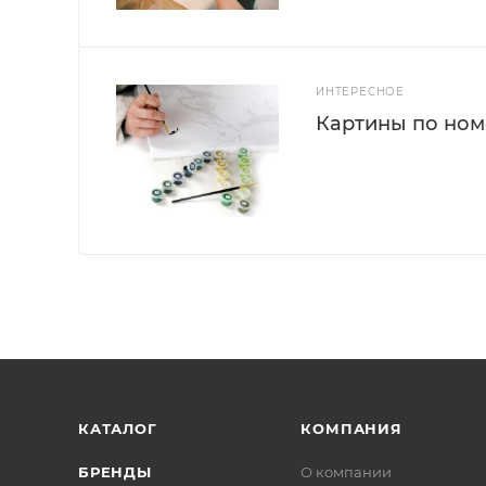
ИНТЕРЕСНОЕ
Картины по номе
КАТАЛОГ
КОМПАНИЯ
БРЕНДЫ
О компании