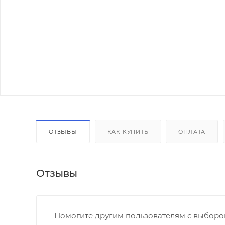
ОТЗЫВЫ
КАК КУПИТЬ
ОПЛАТА
Отзывы
Помогите другим пользователям с выбором