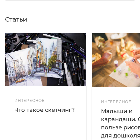
Статьи
ИНТЕРЕСНОЕ
ИНТЕРЕСНОЕ
Что такое скетчинг?
Малыши и
карандаши. 
пользе рисо
для дошколя