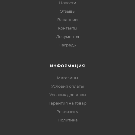
Новости
Отзывы
Вакансии
Контакты
Документы
Награды
ИНФОРМАЦИЯ
Магазины
Условия оплаты
Условия доставки
Гарантия на товар
Реквизиты
Политика