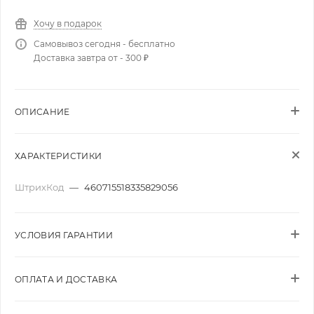
Хочу в подарок
Самовывоз сегодня - бесплатно
Доставка завтра от - 300 ₽
ОПИСАНИЕ
ХАРАКТЕРИСТИКИ
ШтрихКод
—
460715518335829056
УСЛОВИЯ ГАРАНТИИ
ОПЛАТА И ДОСТАВКА