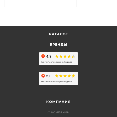
КАТАЛОГ
БРЕНДЫ
КОМПАНИЯ
О компании