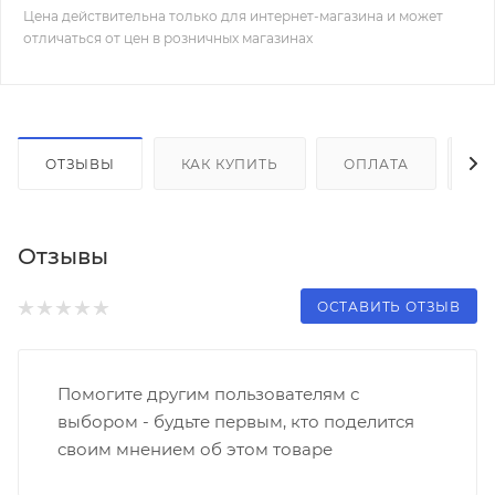
Цена действительна только для интернет-магазина и может
отличаться от цен в розничных магазинах
ОТЗЫВЫ
КАК КУПИТЬ
ОПЛАТА
Д
Отзывы
ОСТАВИТЬ ОТЗЫВ
Помогите другим пользователям с
выбором - будьте первым, кто поделится
своим мнением об этом товаре