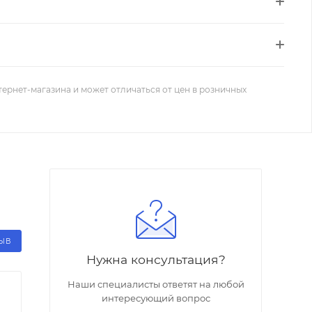
тернет-магазина и может отличаться от цен в розничных
ЗЫВ
Нужна консультация?
Наши специалисты ответят на любой
интересующий вопрос