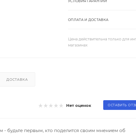
УСЛОВИЯ ГАРАНТИИ
ОПЛАТА И ДОСТАВКА
Цена действительна только для ин
магазинах
ДОСТАВКА
Нет оценок
ОСТАВИТЬ ОТ
 - будьте первым, кто поделится своим мнением об