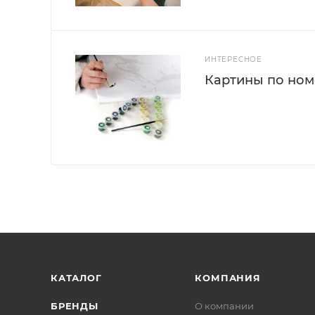
ИНТЕРЕСНОЕ
Картины по номе
КАТАЛОГ
КОМПАНИЯ
БРЕНДЫ
О компании