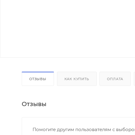
ОТЗЫВЫ
КАК КУПИТЬ
ОПЛАТА
Отзывы
Помогите другим пользователям с выбором