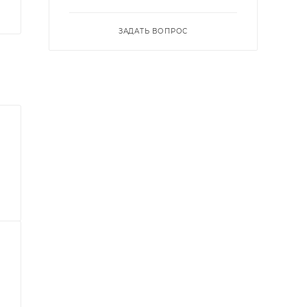
ЗАДАТЬ ВОПРОС