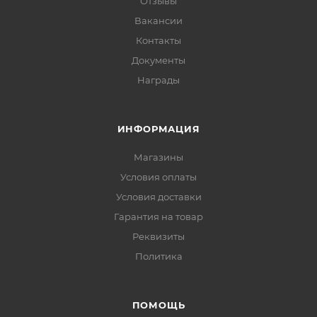
Отзывы
Вакансии
Контакты
Документы
Награды
ИНФОРМАЦИЯ
Магазины
Условия оплаты
Условия доставки
Гарантия на товар
Реквизиты
Политика
ПОМОЩЬ