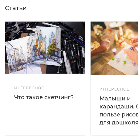
Статьи
ИНТЕРЕСНОЕ
ИНТЕРЕСНОЕ
Что такое скетчинг?
Малыши и
карандаши. 
пользе рисо
для дошколя