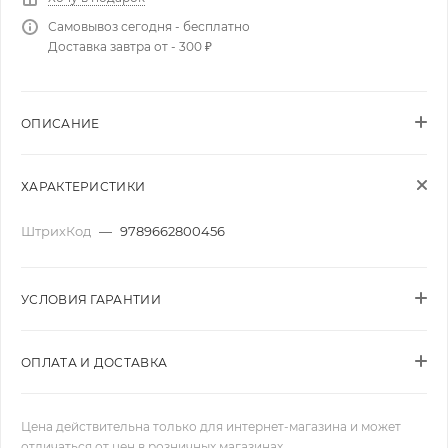
Самовывоз сегодня - бесплатно
Доставка завтра от - 300 ₽
ОПИСАНИЕ
ХАРАКТЕРИСТИКИ
ШтрихКод
—
9789662800456
УСЛОВИЯ ГАРАНТИИ
ОПЛАТА И ДОСТАВКА
Цена действительна только для интернет-магазина и может
отличаться от цен в розничных магазинах