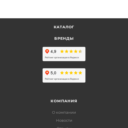
КАТАЛОГ
БРЕНДЫ
КОМПАНИЯ
О компании
Новости