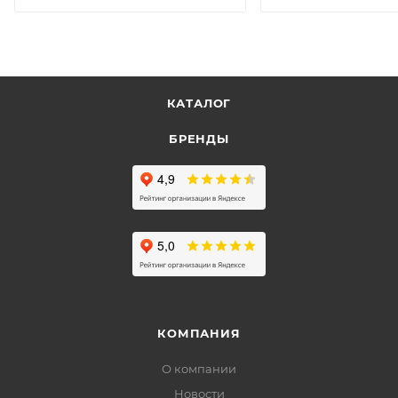
КАТАЛОГ
БРЕНДЫ
КОМПАНИЯ
О компании
Новости