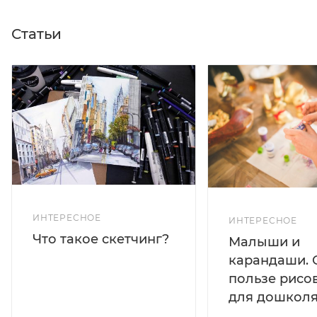
Статьи
ИНТЕРЕСНОЕ
ИНТЕРЕСНОЕ
Что такое скетчинг?
Малыши и
карандаши. 
пользе рисо
для дошколя