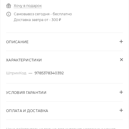
Хочу в подарок
Самовывоз сегодня - бесплатно
Доставка завтра от - 300 ₽
ОПИСАНИЕ
ХАРАКТЕРИСТИКИ
ШтрихКод
—
9785378340392
УСЛОВИЯ ГАРАНТИИ
ОПЛАТА И ДОСТАВКА