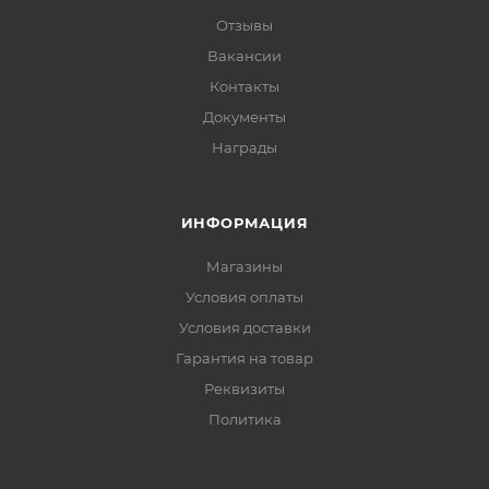
Отзывы
Вакансии
Контакты
Документы
Награды
ИНФОРМАЦИЯ
Магазины
Условия оплаты
Условия доставки
Гарантия на товар
Реквизиты
Политика