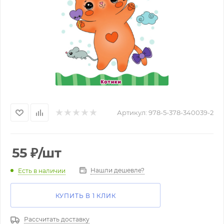
Артикул:
978-5-378-340039-2
55
₽
/шт
Нашли дешевле?
Есть в наличии
КУПИТЬ В 1 КЛИК
Рассчитать доставку