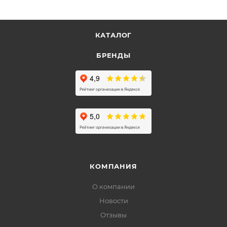
КАТАЛОГ
БРЕНДЫ
КОМПАНИЯ
О компании
Новости
Отзывы