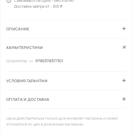
Самовывоз сегодня - бесплатно
Доставка завтра от - 300 ₽
ОПИСАНИЕ
ХАРАКТЕРИСТИКИ
ШтрихКод
—
9785378317301
УСЛОВИЯ ГАРАНТИИ
ОПЛАТА И ДОСТАВКА
Цена действительна только для интернет-магазина и может
отличаться от цен в розничных магазинах