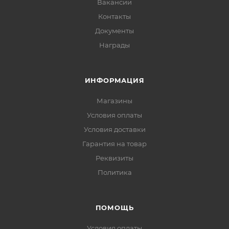
Вакансии
Контакты
Документы
Награды
ИНФОРМАЦИЯ
Магазины
Условия оплаты
Условия доставки
Гарантия на товар
Реквизиты
Политика
ПОМОЩЬ
Условия оплаты