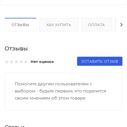
ОТЗЫВЫ
КАК КУПИТЬ
ОПЛАТА
Д
Отзывы
ОСТАВИТЬ ОТЗЫВ
Нет оценок
Помогите другим пользователям с
выбором - будьте первым, кто поделится
своим мнением об этом товаре