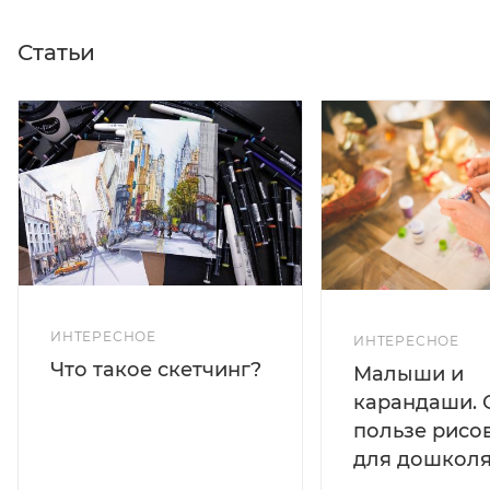
Статьи
ИНТЕРЕСНОЕ
ИНТЕРЕСНОЕ
Что такое скетчинг?
Малыши и
карандаши. 
пользе рисо
для дошколя