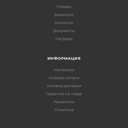
Отзывы
Вакансии
Контакты
Документы
Награды
ИНФОРМАЦИЯ
Магазины
Условия оплаты
Условия доставки
Гарантия на товар
Реквизиты
Политика