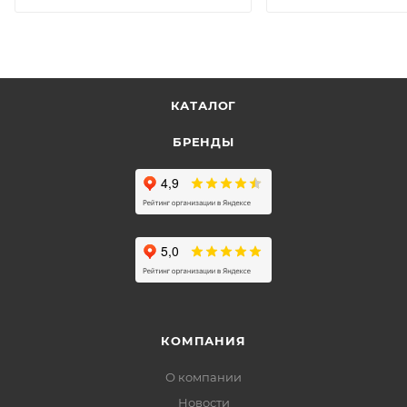
КАТАЛОГ
БРЕНДЫ
КОМПАНИЯ
О компании
Новости