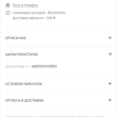
Хочу в подарок
Самовывоз сегодня - бесплатно
Доставка завтра от - 300 ₽
ОПИСАНИЕ
ХАРАКТЕРИСТИКИ
ШтрихКод
—
4665190103953
УСЛОВИЯ ГАРАНТИИ
ОПЛАТА И ДОСТАВКА