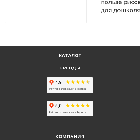
пользе рисо
для дошколя
КАТАЛОГ
БРЕНДЫ
КОМПАНИЯ