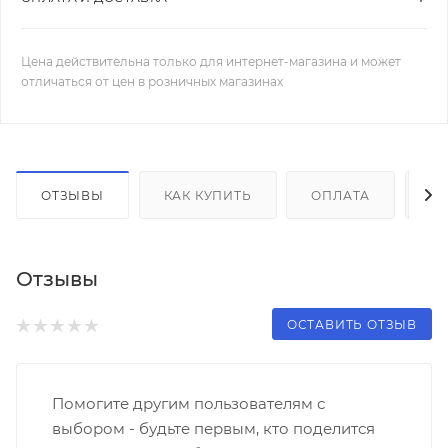
Цена действительна только для интернет-магазина и может
отличаться от цен в розничных магазинах
ОТЗЫВЫ
КАК КУПИТЬ
ОПЛАТА
Д
Отзывы
ОСТАВИТЬ ОТЗЫВ
Помогите другим пользователям с
выбором - будьте первым, кто поделится