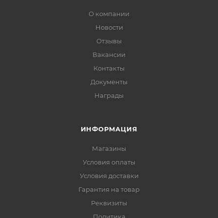
О компании
Новости
Отзывы
Вакансии
Контакты
Документы
Награды
ИНФОРМАЦИЯ
Магазины
Условия оплаты
Условия доставки
Гарантия на товар
Реквизиты
Политика