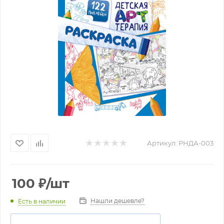
Артикул:
РНДА-003
100
₽
/шт
Нашли дешевле?
Есть в наличии