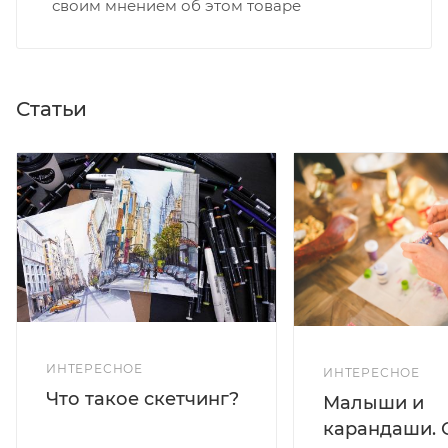
своим мнением об этом товаре
Статьи
ИНТЕРЕСНОЕ
ИНТЕРЕСНОЕ
Что такое скетчинг?
Малыши и
карандаши. 