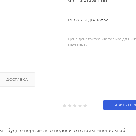
УСЛОВИЯ ГАРАНТИИ
ОПЛАТА И ДОСТАВКА
Цена действительна только для ин
магазинах
ДОСТАВКА
ОСТАВИТЬ ОТ
 - будьте первым, кто поделится своим мнением об