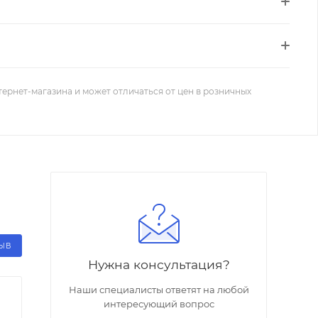
тернет-магазина и может отличаться от цен в розничных
ЗЫВ
Нужна консультация?
Наши специалисты ответят на любой
интересующий вопрос