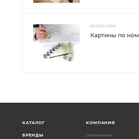
ИНТЕРЕСНОЕ
Картины по номе
КАТАЛОГ
КОМПАНИЯ
БРЕНДЫ
О компании