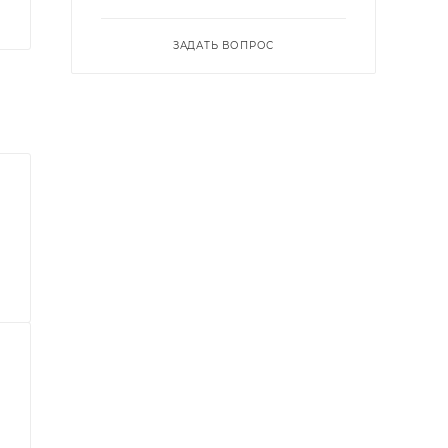
ЗАДАТЬ ВОПРОС