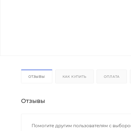
ОТЗЫВЫ
КАК КУПИТЬ
ОПЛАТА
Отзывы
Помогите другим пользователям с выбором