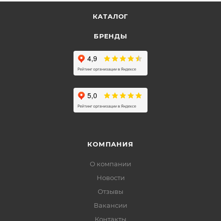
КАТАЛОГ
БРЕНДЫ
КОМПАНИЯ
О компании
Новости
Отзывы
Вакансии
Контакты