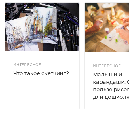
ИНТЕРЕСНОЕ
ИНТЕРЕСНОЕ
Что такое скетчинг?
Малыши и
карандаши. 
пользе рисо
для дошколя