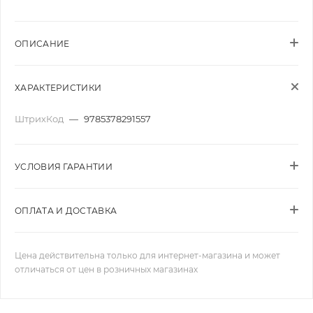
ОПИСАНИЕ
ХАРАКТЕРИСТИКИ
ШтрихКод
—
9785378291557
УСЛОВИЯ ГАРАНТИИ
ОПЛАТА И ДОСТАВКА
Цена действительна только для интернет-магазина и может
отличаться от цен в розничных магазинах