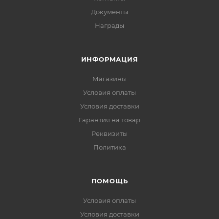
Документы
Награды
ИНФОРМАЦИЯ
Магазины
Условия оплаты
Условия доставки
Гарантия на товар
Реквизиты
Политика
ПОМОЩЬ
Условия оплаты
Условия доставки