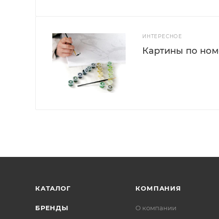
ИНТЕРЕСНОЕ
Картины по номе
КАТАЛОГ
КОМПАНИЯ
БРЕНДЫ
О компании