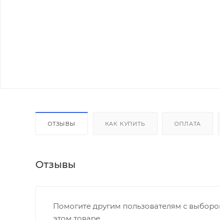
ОТЗЫВЫ
КАК КУПИТЬ
ОПЛАТА
Отзывы
Помогите другим пользователям с выбором
этом товаре