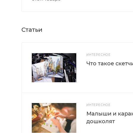
Статьи
ИНТЕРЕСНОЕ
Что такое скетч
ИНТЕРЕСНОЕ
Малыши и каран
дошколят