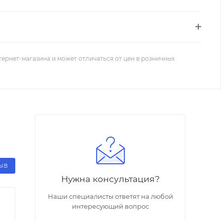
тернет-магазина и может отличаться от цен в розничных
ЗЫВ
Нужна консультация?
Наши специалисты ответят на любой
интересующий вопрос