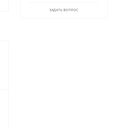
ЗАДАТЬ ВОПРОС