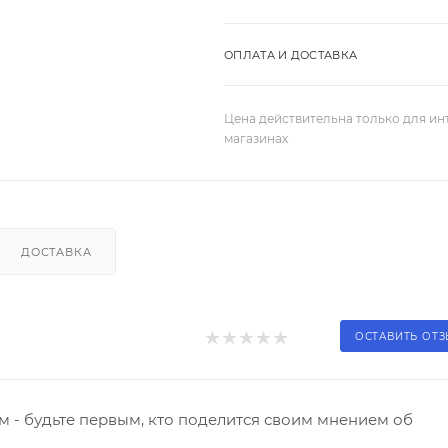
ОПЛАТА И ДОСТАВКА
Цена действительна только для ин
магазинах
ДОСТАВКА
ОСТАВИТЬ ОТ
 - будьте первым, кто поделится своим мнением об