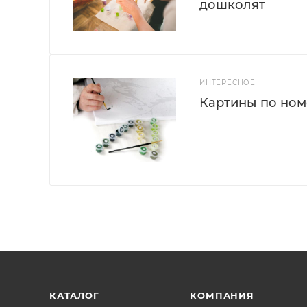
дошколят
ИНТЕРЕСНОЕ
Картины по номе
КАТАЛОГ
КОМПАНИЯ