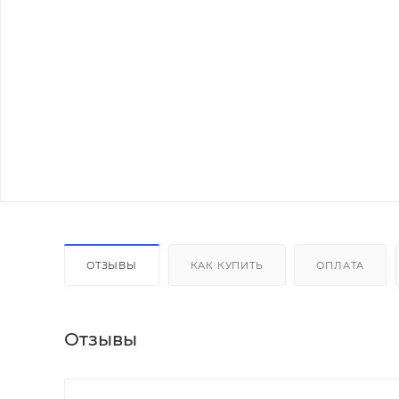
ОТЗЫВЫ
КАК КУПИТЬ
ОПЛАТА
Отзывы