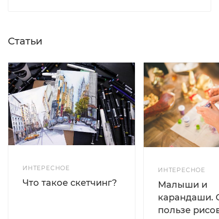
Статьи
ИНТЕРЕСНОЕ
ИНТЕРЕСНОЕ
Что такое скетчинг?
Малыши и
карандаши. 
пользе рисо