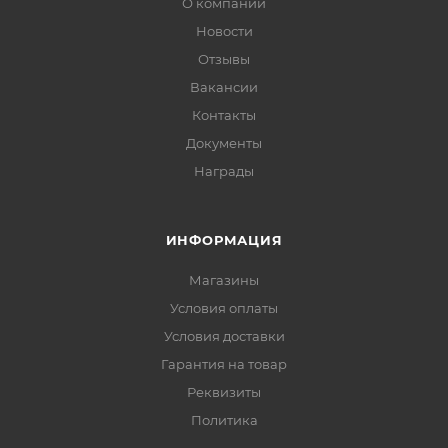
О компании
Новости
Отзывы
Вакансии
Контакты
Документы
Награды
ИНФОРМАЦИЯ
Магазины
Условия оплаты
Условия доставки
Гарантия на товар
Реквизиты
Политика