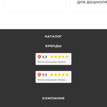
для дошколя
КАТАЛОГ
БРЕНДЫ
КОМПАНИЯ