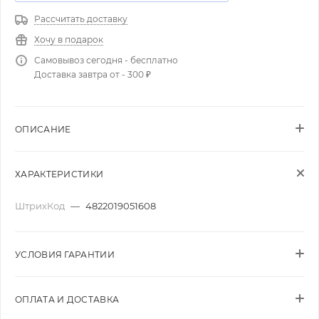
Рассчитать доставку
Хочу в подарок
Самовывоз сегодня - бесплатно
Доставка завтра от - 300 ₽
ОПИСАНИЕ
ХАРАКТЕРИСТИКИ
ШтрихКод
—
4822019051608
УСЛОВИЯ ГАРАНТИИ
ОПЛАТА И ДОСТАВКА