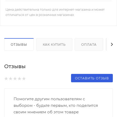
Цена действительна только для интернет-магазина и может
отличаться от цен в розничных магазинах
ОТЗЫВЫ
КАК КУПИТЬ
ОПЛАТА
Д
Отзывы
ОСТАВИТЬ ОТЗЫВ
Помогите другим пользователям с
выбором - будьте первым, кто поделится
своим мнением об этом товаре