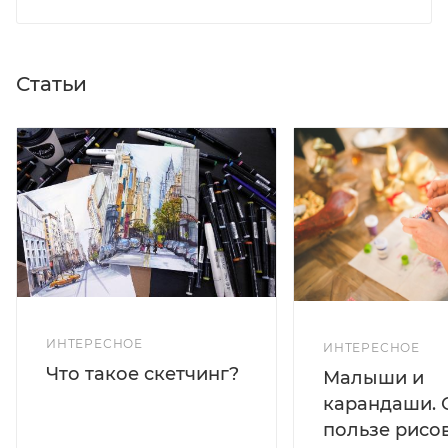
Статьи
ИНТЕРЕСНОЕ
ИНТЕРЕСНОЕ
Что такое скетчинг?
Малыши и
карандаши. 
пользе рисо