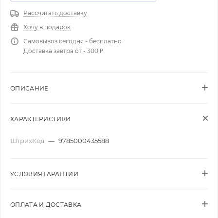
Рассчитать доставку
Хочу в подарок
Самовывоз сегодня - бесплатно
Доставка завтра от - 300 ₽
ОПИСАНИЕ
ХАРАКТЕРИСТИКИ
ШтрихКод
—
9785000435588
УСЛОВИЯ ГАРАНТИИ
ОПЛАТА И ДОСТАВКА