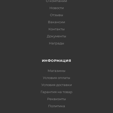
О компании
Новости
Отзывы
Вакансии
Контакты
Документы
Награды
ИНФОРМАЦИЯ
Магазины
Условия оплаты
Условия доставки
Гарантия на товар
Реквизиты
Политика