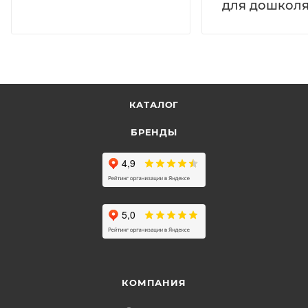
для дошколя
КАТАЛОГ
БРЕНДЫ
КОМПАНИЯ