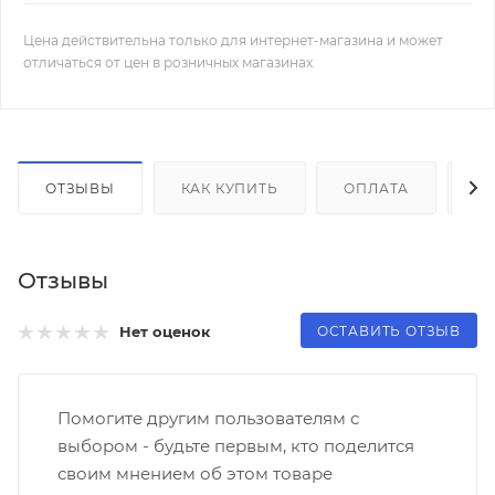
Цена действительна только для интернет-магазина и может
отличаться от цен в розничных магазинах
ОТЗЫВЫ
КАК КУПИТЬ
ОПЛАТА
Д
Отзывы
ОСТАВИТЬ ОТЗЫВ
Нет оценок
Помогите другим пользователям с
выбором - будьте первым, кто поделится
своим мнением об этом товаре