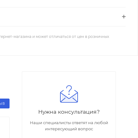
тернет-магазина и может отличаться от цен в розничных
ЗЫВ
Нужна консультация?
Наши специалисты ответят на любой
интересующий вопрос