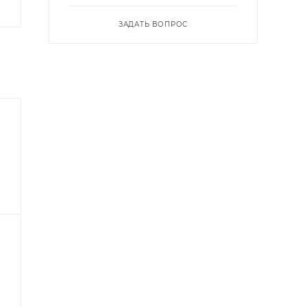
ЗАДАТЬ ВОПРОС