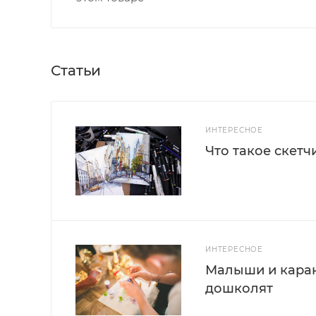
Статьи
ИНТЕРЕСНОЕ
Что такое скетч
ИНТЕРЕСНОЕ
Малыши и каран
дошколят