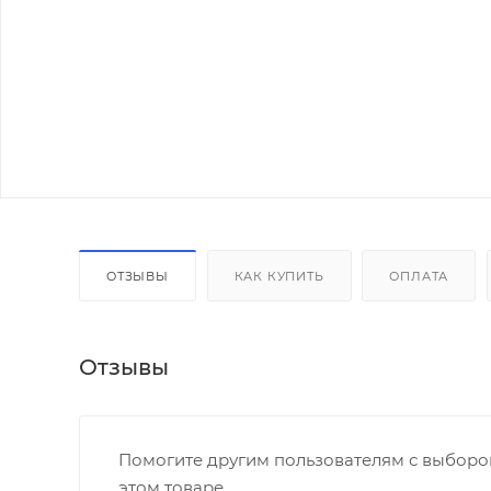
ОТЗЫВЫ
КАК КУПИТЬ
ОПЛАТА
Отзывы
Помогите другим пользователям с выбором
этом товаре