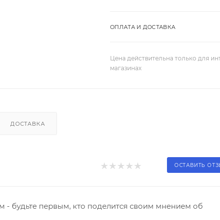
ОПЛАТА И ДОСТАВКА
Цена действительна только для ин
магазинах
ДОСТАВКА
ОСТАВИТЬ ОТ
 - будьте первым, кто поделится своим мнением об