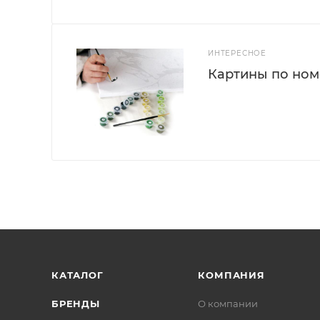
ИНТЕРЕСНОЕ
Картины по номе
КАТАЛОГ
КОМПАНИЯ
БРЕНДЫ
О компании