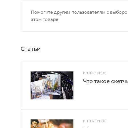
Помогите другим пользователям с выбором
этом товаре
Статьи
ИНТЕРЕСНОЕ
Что такое скетч
ИНТЕРЕСНОЕ