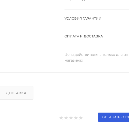
УСЛОВИЯ ГАРАНТИИ
ОПЛАТА И ДОСТАВКА
Цена действительна только для ин
магазинах
ДОСТАВКА
ОСТАВИТЬ ОТ