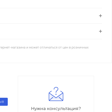
тернет-магазина и может отличаться от цен в розничных
ЗЫВ
Нужна консультация?