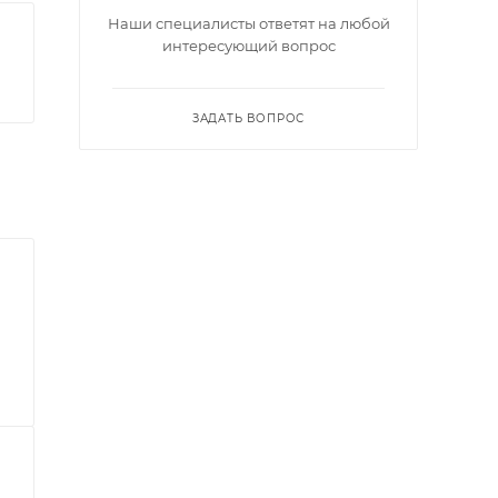
Наши специалисты ответят на любой
интересующий вопрос
ЗАДАТЬ ВОПРОС