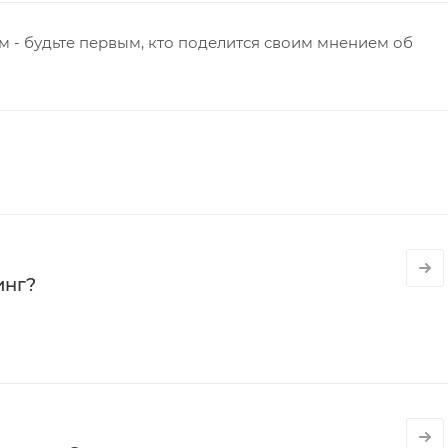
 - будьте первым, кто поделится своим мнением об
инг?