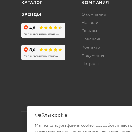
КАТАЛОГ
КОМПАНИЯ
БРЕНДЫ
О компании
Новости
Отзывы
Вакансии
Контакты
Документы
Награды
Файлы cookie
Мы используем файлы cookie, разработанные н
позволяет нам улучшать взаимодействие с пол