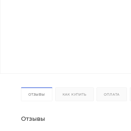
ОТЗЫВЫ
КАК КУПИТЬ
ОПЛАТА
Отзывы