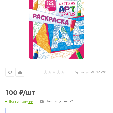
Артикул:
РНДА-001
100
₽
/шт
Нашли дешевле?
Есть в наличии