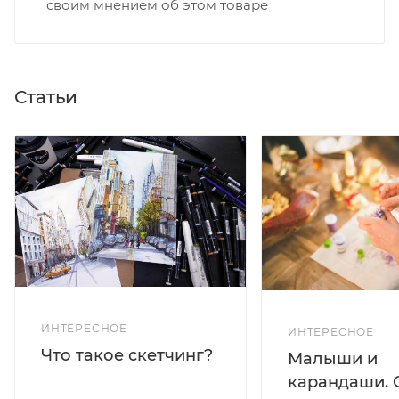
своим мнением об этом товаре
Статьи
ИНТЕРЕСНОЕ
ИНТЕРЕСНОЕ
Что такое скетчинг?
Малыши и
карандаши. 