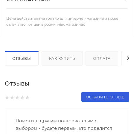
Цена действительна только для интернет-магазина и может
отличаться от цен в розничных магазинах
ОТЗЫВЫ
КАК КУПИТЬ
ОПЛАТА
Д
Отзывы
ОСТАВИТЬ ОТЗЫВ
Помогите другим пользователям с
выбором - будьте первым, кто поделится