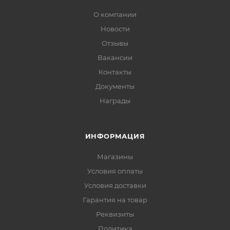
О компании
Новости
Отзывы
Вакансии
Контакты
Документы
Награды
ИНФОРМАЦИЯ
Магазины
Условия оплаты
Условия доставки
Гарантия на товар
Реквизиты
Политика