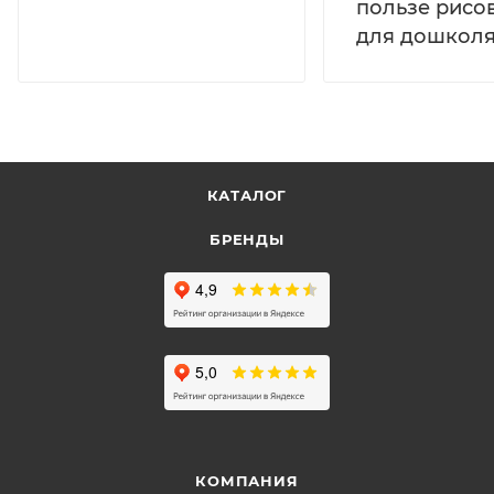
пользе рисо
для дошколя
КАТАЛОГ
БРЕНДЫ
КОМПАНИЯ