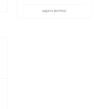
ЗАДАТЬ ВОПРОС