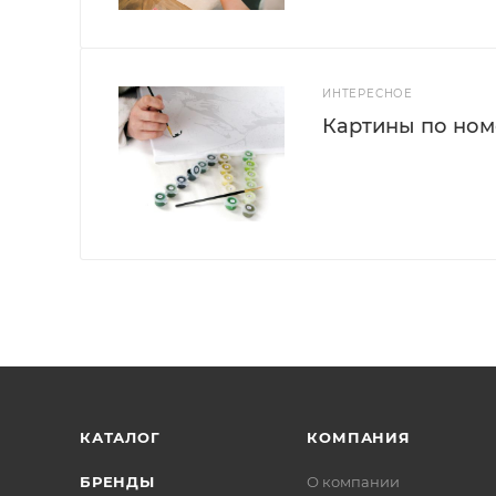
ИНТЕРЕСНОЕ
Картины по номе
КАТАЛОГ
КОМПАНИЯ
БРЕНДЫ
О компании