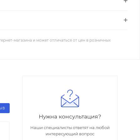
тернет-магазина и может отличаться от цен в розничных
ЗЫВ
Нужна консультация?
Наши специалисты ответят на любой
интересующий вопрос