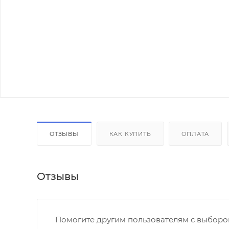
ОТЗЫВЫ
КАК КУПИТЬ
ОПЛАТА
Отзывы
Помогите другим пользователям с выбором