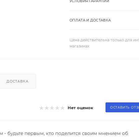
УСЛОВИЯ ГАРАНТИИ
ОПЛАТА И ДОСТАВКА
Цена действительна только для ин
магазинах
ДОСТАВКА
Нет оценок
ОСТАВИТЬ ОТ
 - будьте первым, кто поделится своим мнением об