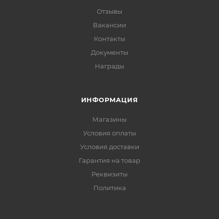
Отзывы
Вакансии
Контакты
Документы
Награды
ИНФОРМАЦИЯ
Магазины
Условия оплаты
Условия доставки
Гарантия на товар
Реквизиты
Политика