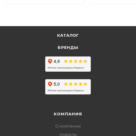
КАТАЛОГ
БРЕНДЫ
КОМПАНИЯ
О компании
Новости