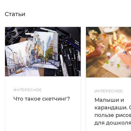
Статьи
ИНТЕРЕСНОЕ
ИНТЕРЕСНОЕ
Что такое скетчинг?
Малыши и
карандаши. 
пользе рисо
для дошколя