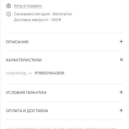
Хочу в подарок
Самовывоз сегодня - бесплатно
Доставка завтра от - 300 ₽
ОПИСАНИЕ
ХАРАКТЕРИСТИКИ
ШтрихКод
—
9785001640639
УСЛОВИЯ ГАРАНТИИ
ОПЛАТА И ДОСТАВКА