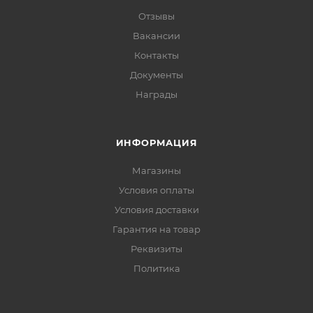
Отзывы
Вакансии
Контакты
Документы
Награды
ИНФОРМАЦИЯ
Магазины
Условия оплаты
Условия доставки
Гарантия на товар
Реквизиты
Политика