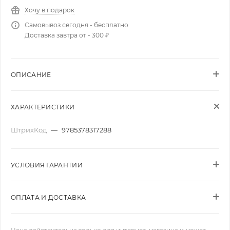
Хочу в подарок
Самовывоз сегодня - бесплатно
Доставка завтра от - 300 ₽
ОПИСАНИЕ
ХАРАКТЕРИСТИКИ
ШтрихКод
—
9785378317288
УСЛОВИЯ ГАРАНТИИ
ОПЛАТА И ДОСТАВКА