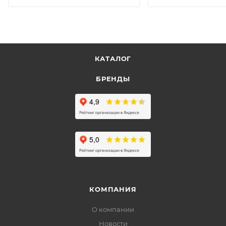
КАТАЛОГ
БРЕНДЫ
КОМПАНИЯ
О компании
Новости