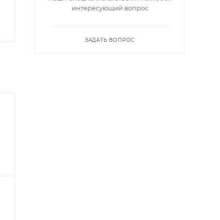
интересующий вопрос
ЗАДАТЬ ВОПРОС