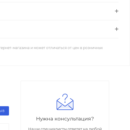
тернет-магазина и может отличаться от цен в розничных
ЗЫВ
Нужна консультация?
Наши специалисты ответят на любой