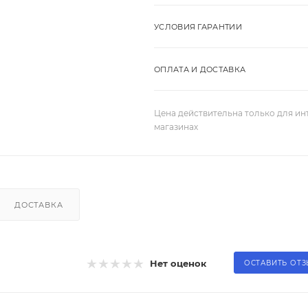
УСЛОВИЯ ГАРАНТИИ
ОПЛАТА И ДОСТАВКА
Цена действительна только для ин
магазинах
ДОСТАВКА
Нет оценок
ОСТАВИТЬ ОТ