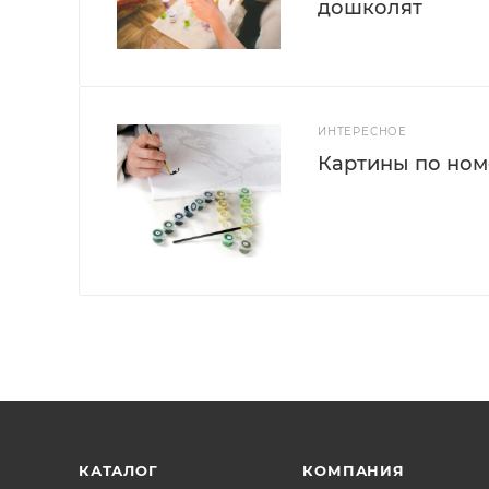
дошколят
ИНТЕРЕСНОЕ
Картины по номе
КАТАЛОГ
КОМПАНИЯ