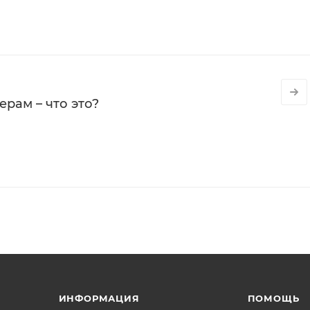
рам – что это?
ИНФОРМАЦИЯ
ПОМОЩЬ