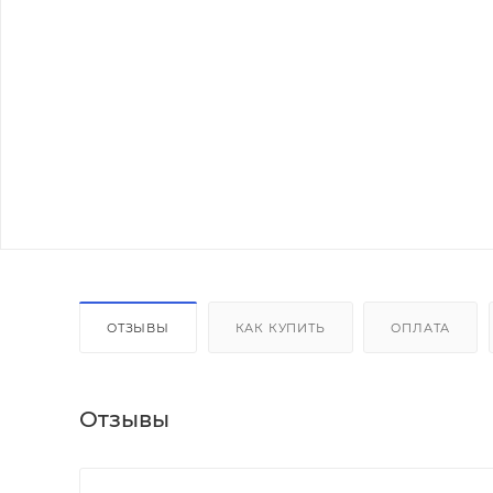
ОТЗЫВЫ
КАК КУПИТЬ
ОПЛАТА
Отзывы