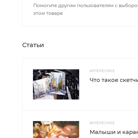
Помогите другим пользователям с выбором
этом товаре
Статьи
ИНТЕРЕСНОЕ
Что такое скетч
ИНТЕРЕСНОЕ
Малыши и каран