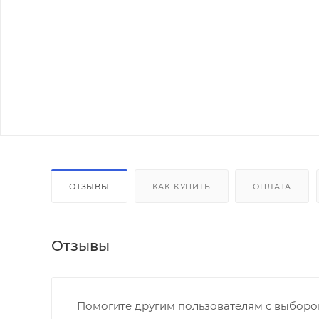
ОТЗЫВЫ
КАК КУПИТЬ
ОПЛАТА
Отзывы
Помогите другим пользователям с выбором