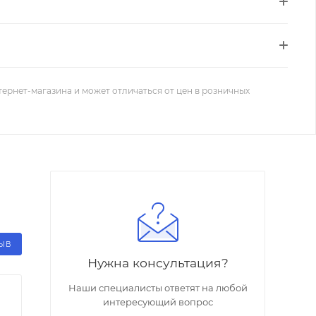
тернет-магазина и может отличаться от цен в розничных
ЗЫВ
Нужна консультация?
Наши специалисты ответят на любой
интересующий вопрос