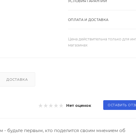
УСЛОВИЯ ГАРАНТИИ
ОПЛАТА И ДОСТАВКА
Цена действительна только для ин
магазинах
ДОСТАВКА
Нет оценок
ОСТАВИТЬ ОТ
 - будьте первым, кто поделится своим мнением об