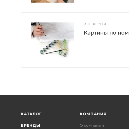
ИНТЕРЕСНОЕ
Картины по номе
КАТАЛОГ
КОМПАНИЯ
БРЕНДЫ
О компании