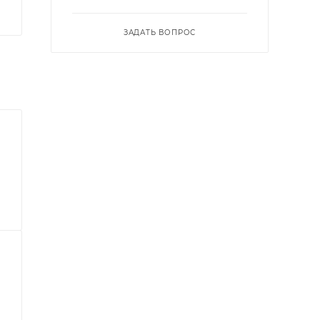
ЗАДАТЬ ВОПРОС