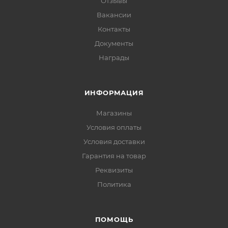
Отзывы
Вакансии
Контакты
Документы
Награды
ИНФОРМАЦИЯ
Магазины
Условия оплаты
Условия доставки
Гарантия на товар
Реквизиты
Политика
ПОМОЩЬ