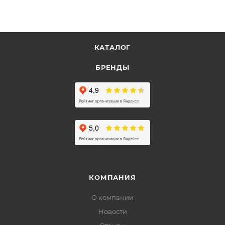
КАТАЛОГ
БРЕНДЫ
КОМПАНИЯ
О компании
Новости