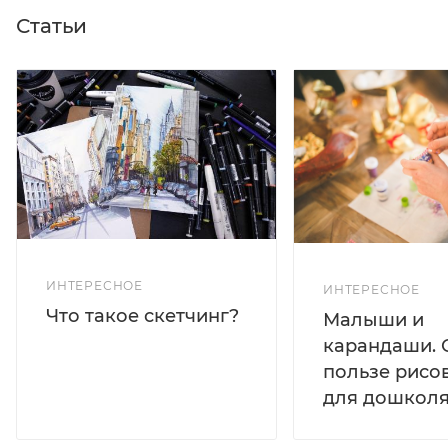
Статьи
ИНТЕРЕСНОЕ
ИНТЕРЕСНОЕ
Что такое скетчинг?
Малыши и
карандаши. 
пользе рисо
для дошколя