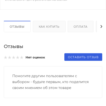
ОТЗЫВЫ
КАК КУПИТЬ
ОПЛАТА
Д
Отзывы
ОСТАВИТЬ ОТЗЫВ
Нет оценок
Помогите другим пользователям с
выбором - будьте первым, кто поделится
своим мнением об этом товаре