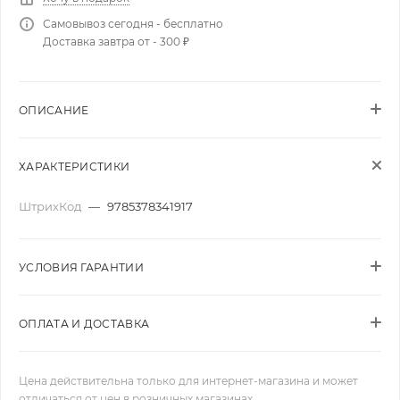
Самовывоз сегодня - бесплатно
Доставка завтра от - 300 ₽
ОПИСАНИЕ
ХАРАКТЕРИСТИКИ
ШтрихКод
—
9785378341917
УСЛОВИЯ ГАРАНТИИ
ОПЛАТА И ДОСТАВКА
Цена действительна только для интернет-магазина и может
отличаться от цен в розничных магазинах