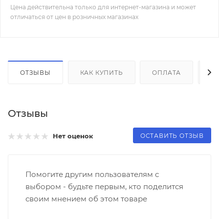
Цена действительна только для интернет-магазина и может
отличаться от цен в розничных магазинах
ОТЗЫВЫ
КАК КУПИТЬ
ОПЛАТА
Д
Отзывы
ОСТАВИТЬ ОТЗЫВ
Нет оценок
Помогите другим пользователям с
выбором - будьте первым, кто поделится
своим мнением об этом товаре