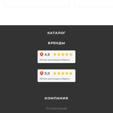
КАТАЛОГ
БРЕНДЫ
КОМПАНИЯ
О компании