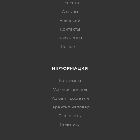
Новости
Отзывы
Вакансии
Контакты
Документы
Награды
ИНФОРМАЦИЯ
Магазины
Условия оплаты
Условия доставки
Гарантия на товар
Реквизиты
Политика