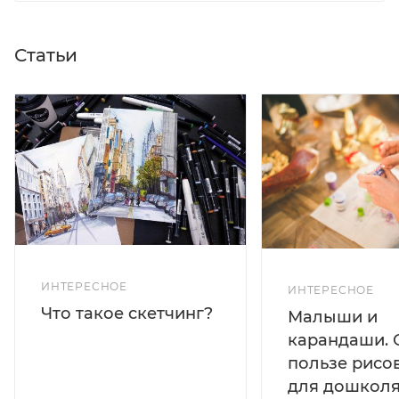
Статьи
ИНТЕРЕСНОЕ
ИНТЕРЕСНОЕ
Что такое скетчинг?
Малыши и
карандаши. 
пользе рисо
для дошколя