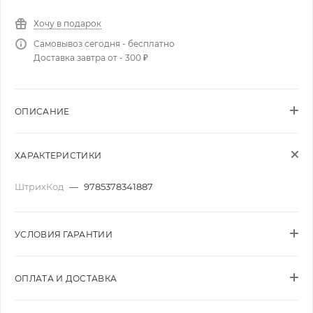
Хочу в подарок
Самовывоз сегодня - бесплатно
Доставка завтра от - 300 ₽
ОПИСАНИЕ
ХАРАКТЕРИСТИКИ
ШтрихКод
—
9785378341887
УСЛОВИЯ ГАРАНТИИ
ОПЛАТА И ДОСТАВКА