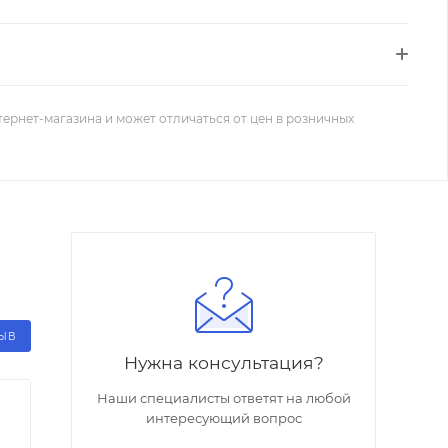
тернет-магазина и может отличаться от цен в розничных
ЗЫВ
Нужна консультация?
Наши специалисты ответят на любой
интересующий вопрос