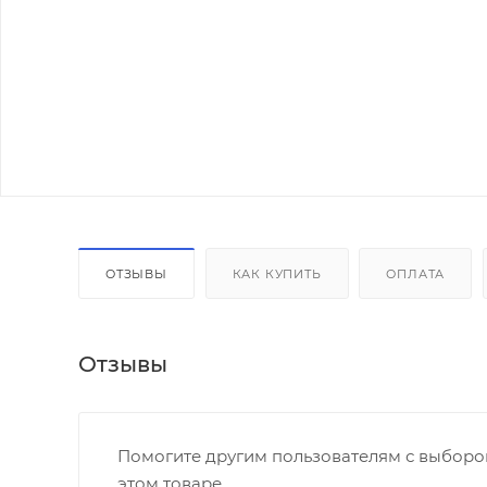
ОТЗЫВЫ
КАК КУПИТЬ
ОПЛАТА
Отзывы
Помогите другим пользователям с выбором
этом товаре