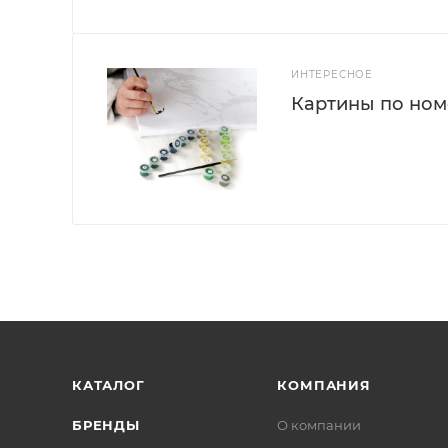
ИНТЕРЕСНОЕ
Картины по номе
КАТАЛОГ
КОМПАНИЯ
БРЕНДЫ
О компании