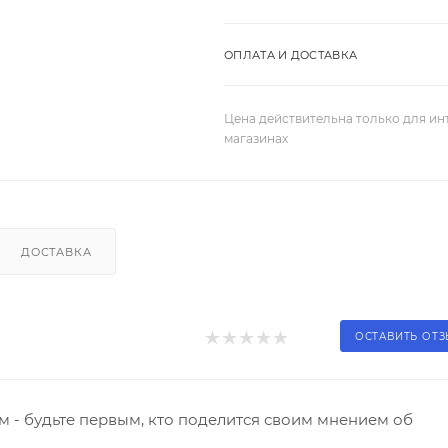
ОПЛАТА И ДОСТАВКА
Цена действительна только для ин
магазинах
ДОСТАВКА
ОСТАВИТЬ ОТ
 - будьте первым, кто поделится своим мнением об