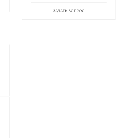
ЗАДАТЬ ВОПРОС