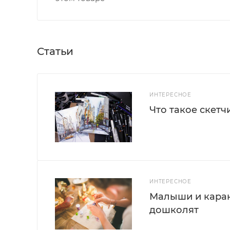
Статьи
ИНТЕРЕСНОЕ
Что такое скетч
ИНТЕРЕСНОЕ
Малыши и каран
дошколят