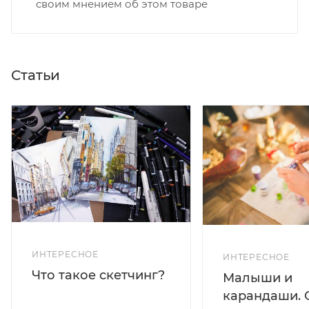
своим мнением об этом товаре
Статьи
ИНТЕРЕСНОЕ
ИНТЕРЕСНОЕ
Что такое скетчинг?
Малыши и
карандаши. 