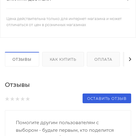
Цена действительна только для интернет-магазина и может
отличаться от цен в розничных магазинах
ОТЗЫВЫ
КАК КУПИТЬ
ОПЛАТА
Д
Отзывы
ОСТАВИТЬ ОТЗЫВ
Помогите другим пользователям с
выбором - будьте первым, кто поделится