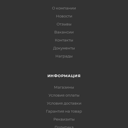
О компании
Новости
Отзывы
Вакансии
Контакты
Документы
Награды
ИНФОРМАЦИЯ
Магазины
Условия оплаты
Условия доставки
Гарантия на товар
Реквизиты
Политика