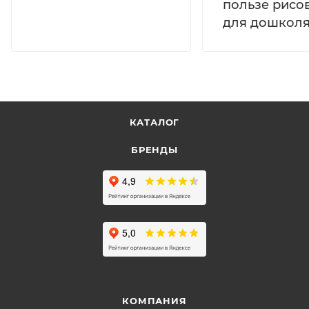
пользе рисо
для дошколя
КАТАЛОГ
БРЕНДЫ
КОМПАНИЯ