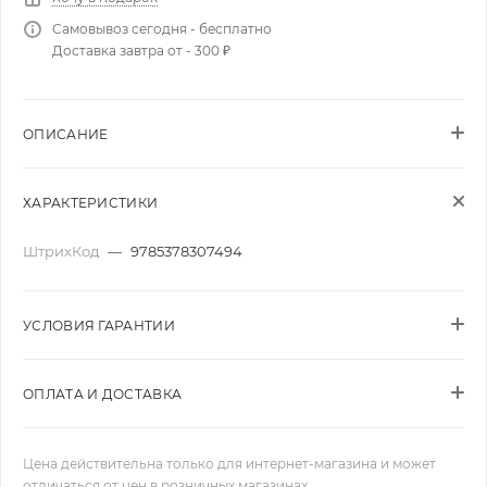
Самовывоз сегодня - бесплатно
Доставка завтра от - 300 ₽
ОПИСАНИЕ
ХАРАКТЕРИСТИКИ
ШтрихКод
—
9785378307494
УСЛОВИЯ ГАРАНТИИ
ОПЛАТА И ДОСТАВКА
Цена действительна только для интернет-магазина и может
отличаться от цен в розничных магазинах