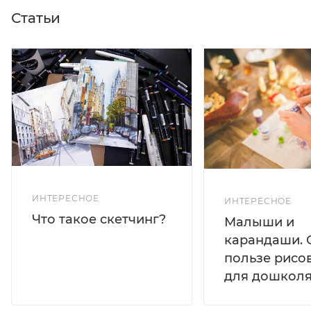
Статьи
ИНТЕРЕСНОЕ
ИНТЕРЕСНОЕ
Что такое скетчинг?
Малыши и
карандаши. 
пользе рисо
для дошколя