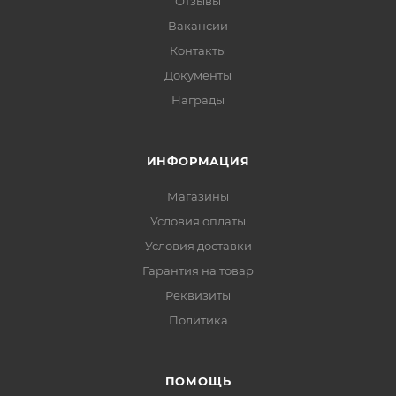
Отзывы
Вакансии
Контакты
Документы
Награды
ИНФОРМАЦИЯ
Магазины
Условия оплаты
Условия доставки
Гарантия на товар
Реквизиты
Политика
ПОМОЩЬ