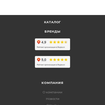
КАТАЛОГ
БРЕНДЫ
КОМПАНИЯ
О компании
Новости