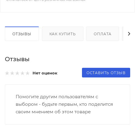
ОТЗЫВЫ
КАК КУПИТЬ
ОПЛАТА
Д
Отзывы
ОСТАВИТЬ ОТЗЫВ
Нет оценок
Помогите другим пользователям с
выбором - будьте первым, кто поделится
своим мнением об этом товаре