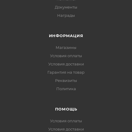
Документы
Награды
ИНФОРМАЦИЯ
Магазины
Условия оплаты
Условия доставки
Гарантия на товар
Реквизиты
Политика
ПОМОЩЬ
Условия оплаты
Условия доставки