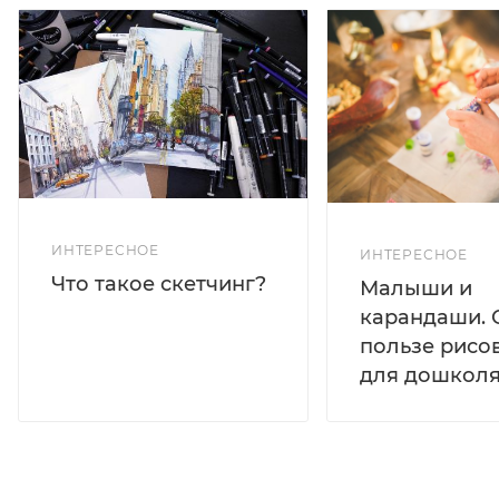
ИНТЕРЕСНОЕ
ИНТЕРЕСНОЕ
Что такое скетчинг?
Малыши и
карандаши. 
пользе рисо
для дошколя