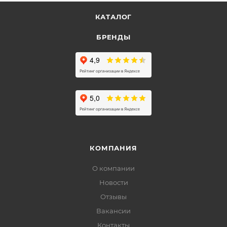
КАТАЛОГ
БРЕНДЫ
КОМПАНИЯ
О компании
Новости
Отзывы
Вакансии
Контакты