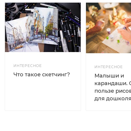
ИНТЕРЕСНОЕ
ИНТЕРЕСНОЕ
Что такое скетчинг?
Малыши и
карандаши. 
пользе рисо
для дошколя