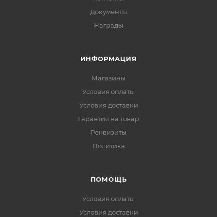
Документы
Награды
ИНФОРМАЦИЯ
Магазины
Условия оплаты
Условия доставки
Гарантия на товар
Реквизиты
Политика
ПОМОЩЬ
Условия оплаты
Условия доставки