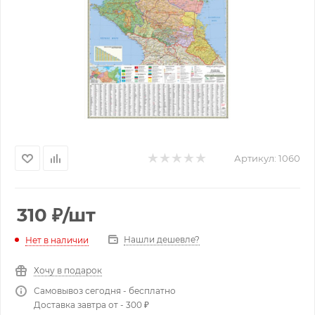
Артикул:
1060
310
₽
/шт
Нашли дешевле?
Нет в наличии
Хочу в подарок
Самовывоз сегодня - бесплатно
Доставка завтра от - 300 ₽