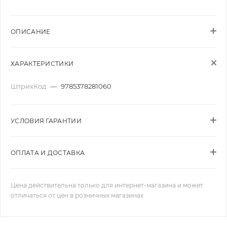
ОПИСАНИЕ
ХАРАКТЕРИСТИКИ
ШтрихКод
—
9785378281060
УСЛОВИЯ ГАРАНТИИ
ОПЛАТА И ДОСТАВКА
Цена действительна только для интернет-магазина и может
отличаться от цен в розничных магазинах