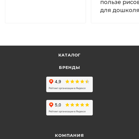
пользе рисо
для дошколя
КАТАЛОГ
БРЕНДЫ
КОМПАНИЯ