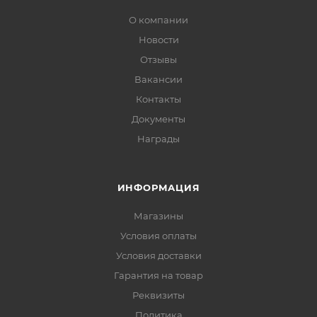
О компании
Новости
Отзывы
Вакансии
Контакты
Документы
Награды
ИНФОРМАЦИЯ
Магазины
Условия оплаты
Условия доставки
Гарантия на товар
Реквизиты
Политика