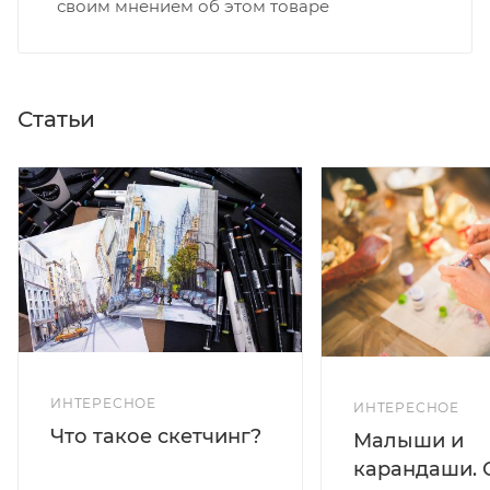
своим мнением об этом товаре
Статьи
ИНТЕРЕСНОЕ
ИНТЕРЕСНОЕ
Что такое скетчинг?
Малыши и
карандаши. 