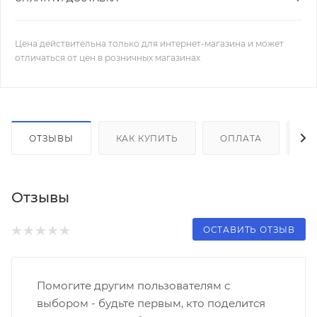
Цена действительна только для интернет-магазина и может
отличаться от цен в розничных магазинах
ОТЗЫВЫ
КАК КУПИТЬ
ОПЛАТА
Д
Отзывы
ОСТАВИТЬ ОТЗЫВ
Помогите другим пользователям с
выбором - будьте первым, кто поделится