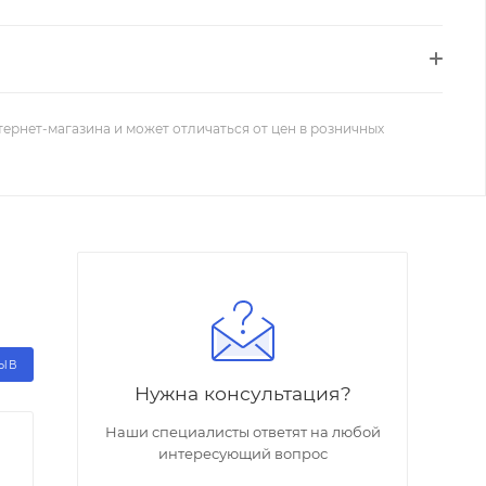
тернет-магазина и может отличаться от цен в розничных
ЗЫВ
Нужна консультация?
Наши специалисты ответят на любой
интересующий вопрос