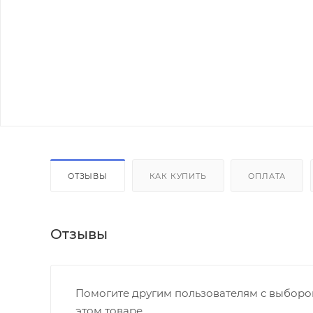
ОТЗЫВЫ
КАК КУПИТЬ
ОПЛАТА
Отзывы
Помогите другим пользователям с выбором
этом товаре