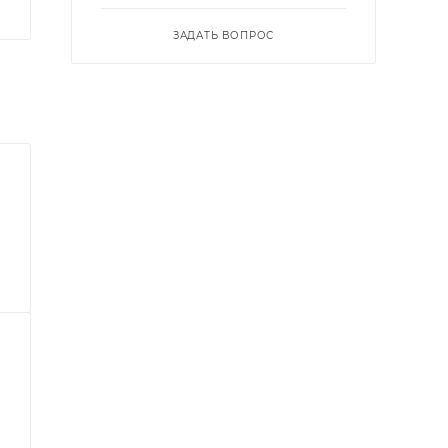
ЗАДАТЬ ВОПРОС