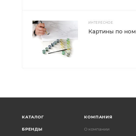
ИНТЕРЕСНОЕ
Картины по номе
КАТАЛОГ
КОМПАНИЯ
БРЕНДЫ
О компании