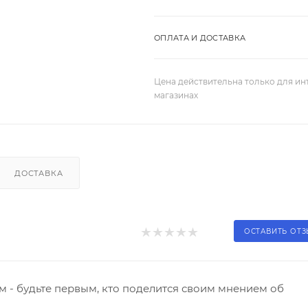
ОПЛАТА И ДОСТАВКА
Цена действительна только для ин
магазинах
ДОСТАВКА
ОСТАВИТЬ ОТ
 - будьте первым, кто поделится своим мнением об