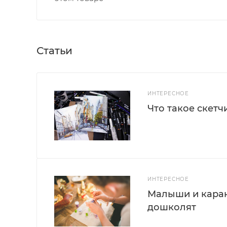
Статьи
ИНТЕРЕСНОЕ
Что такое скетч
ИНТЕРЕСНОЕ
Малыши и каран
дошколят