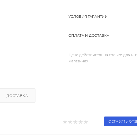
УСЛОВИЯ ГАРАНТИИ
ОПЛАТА И ДОСТАВКА
Цена действительна только для ин
магазинах
ДОСТАВКА
ОСТАВИТЬ ОТ