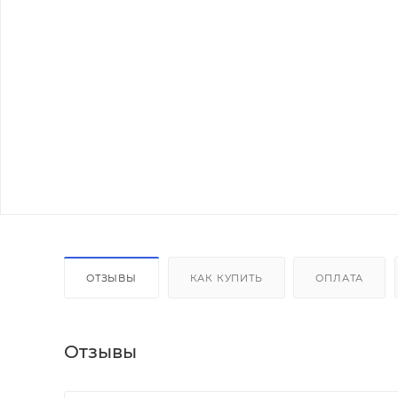
ОТЗЫВЫ
КАК КУПИТЬ
ОПЛАТА
Отзывы