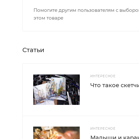
Помогите другим пользователям с выбором
этом товаре
Статьи
ИНТЕРЕСНОЕ
Что такое скетч
ИНТЕРЕСНОЕ
Малыши и каран