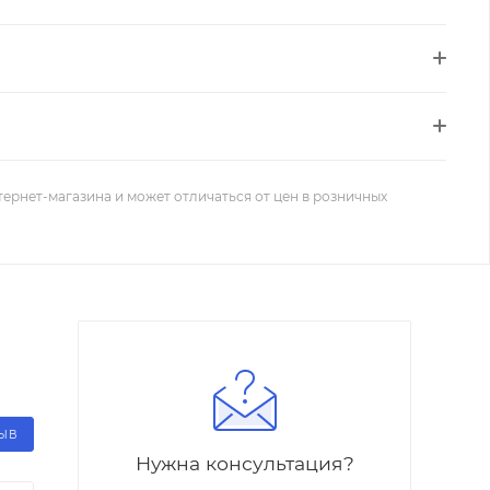
тернет-магазина и может отличаться от цен в розничных
ЗЫВ
Нужна консультация?