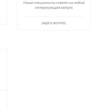
Наши специалисты ответят на любой
интересующий вопрос
ЗАДАТЬ ВОПРОС